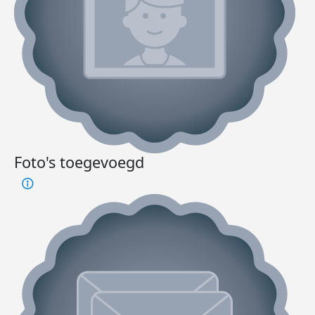
Foto's toegevoegd