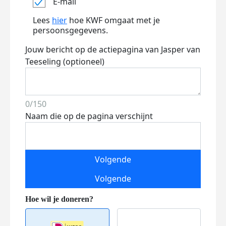
E-mail
Lees
hier
hoe KWF omgaat met je
persoonsgegevens.
Jouw bericht op de actiepagina van Jasper van
Teeseling (optioneel)
0/150
Naam die op de pagina verschijnt
Volgende
Volgende