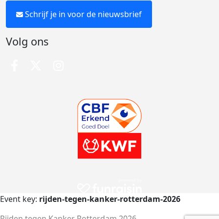
Schrijf je in voor de nieuwsbrief
Volg ons
Event key:
rijden-tegen-kanker-rotterdam-2026
Rijden tegen Kanker Rotterdam 2026