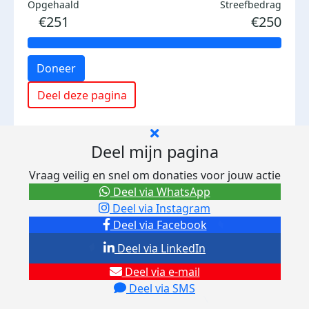
Opgehaald
Streefbedrag
€251
€250
Doneer
Deel deze pagina
Deel mijn pagina
Vraag veilig en snel om donaties voor jouw actie
Deel via WhatsApp
Deel via Instagram
Deel via Facebook
Deel via LinkedIn
Deel via e-mail
Deel via SMS