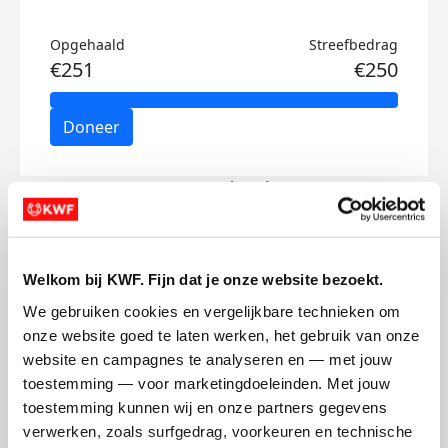
Opgehaald
Streefbedrag
€251
€250
Doneer
Jasper's badges
Welkom bij KWF. Fijn dat je onze website bezoekt.
We gebruiken cookies en vergelijkbare technieken om 
onze website goed te laten werken, het gebruik van onze 
website en campagnes te analyseren en — met jouw 
toestemming — voor marketingdoeleinden. Met jouw 
toestemming kunnen wij en onze partners gegevens 
verwerken, zoals surfgedrag, voorkeuren en technische 