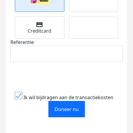
Creditcard
Referentie
Ik wil bijdragen aan de transactiekosten
Doneer nu