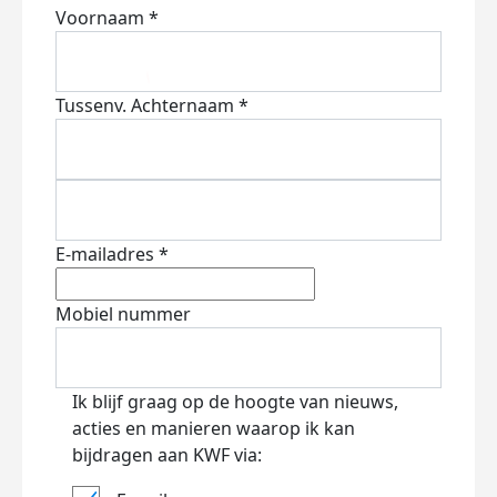
Voornaam *
Tussenv.
Achternaam *
E-mailadres *
Mobiel nummer
Ik blijf graag op de hoogte van nieuws,
acties en manieren waarop ik kan
bijdragen aan KWF via: