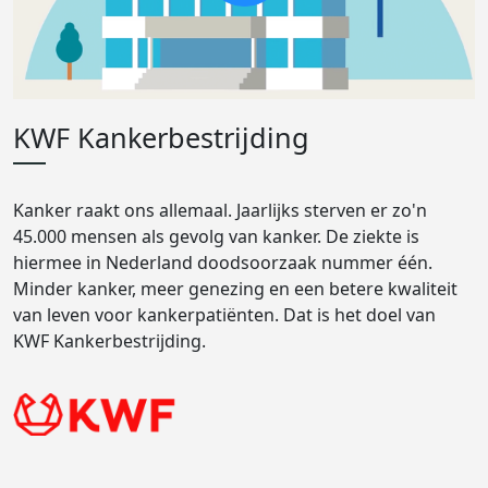
KWF Kankerbestrijding
Kanker raakt ons allemaal. Jaarlijks sterven er zo'n
45.000 mensen als gevolg van kanker. De ziekte is
hiermee in Nederland doodsoorzaak nummer één.
Minder kanker, meer genezing en een betere kwaliteit
van leven voor kankerpatiënten. Dat is het doel van
KWF Kankerbestrijding.