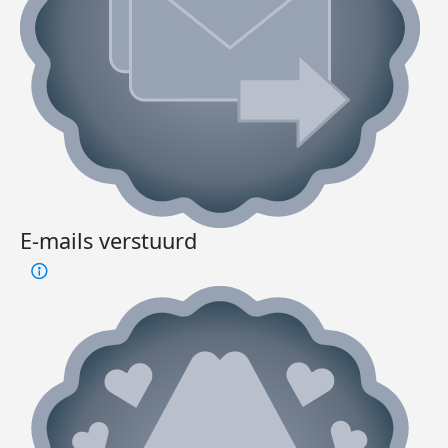
E-mails verstuurd