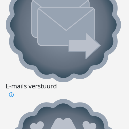
E-mails verstuurd