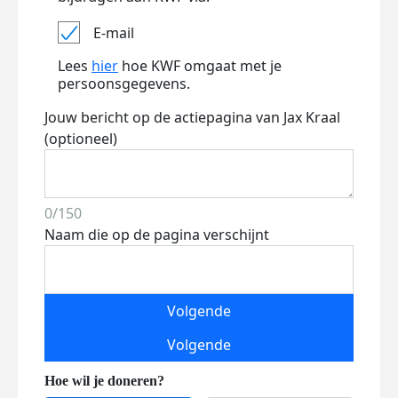
E-mail
Lees
hier
hoe KWF omgaat met je
persoonsgegevens.
Jouw bericht op de actiepagina van Jax Kraal
(optioneel)
0/150
Naam die op de pagina verschijnt
Volgende
Volgende