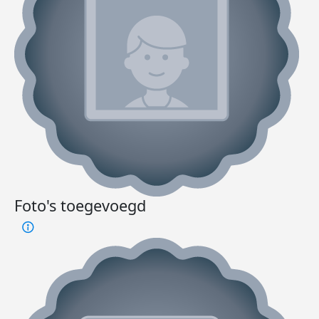
Foto's toegevoegd