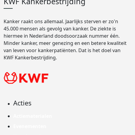
KWF Kankerbestrijding
Kanker raakt ons allemaal. Jaarlijks sterven er zo'n
45.000 mensen als gevolg van kanker. De ziekte is
hiermee in Nederland doodsoorzaak nummer één.
Minder kanker, meer genezing en een betere kwaliteit
van leven voor kankerpatiënten. Dat is het doel van
KWF Kankerbestrijding.
Acties
Actiematerialen
Evenementen