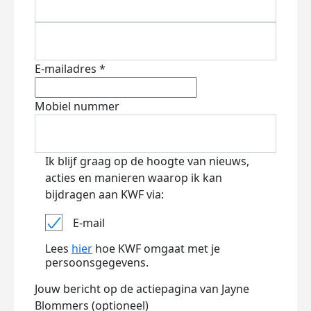
E-mailadres *
Mobiel nummer
Ik blijf graag op de hoogte van nieuws,
acties en manieren waarop ik kan
bijdragen aan KWF via:
E-mail
Lees
hier
hoe KWF omgaat met je
persoonsgegevens.
Jouw bericht op de actiepagina van Jayne
Blommers (optioneel)