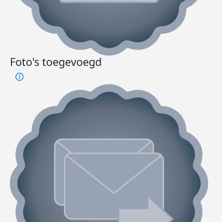
Foto's toegevoegd