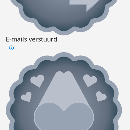
E-mails verstuurd