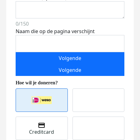
0/150
Naam die op de pagina verschijnt
Volgende
Volgende
Creditcard