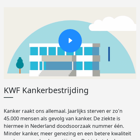
KWF Kankerbestrijding
Kanker raakt ons allemaal. Jaarlijks sterven er zo'n
45.000 mensen als gevolg van kanker. De ziekte is
hiermee in Nederland doodsoorzaak nummer één.
Minder kanker, meer genezing en een betere kwaliteit