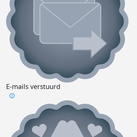
E-mails verstuurd