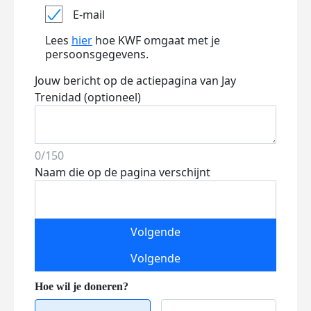
E-mail
Lees
hier
hoe KWF omgaat met je
persoonsgegevens.
Jouw bericht op de actiepagina van Jay
Trenidad (optioneel)
0/150
Naam die op de pagina verschijnt
Volgende
Volgende