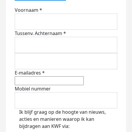
Voornaam *
Tussenv.
Achternaam *
E-mailadres *
Mobiel nummer
Ik blijf graag op de hoogte van nieuws,
acties en manieren waarop ik kan
bijdragen aan KWF via: