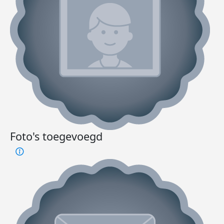
Foto's toegevoegd