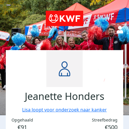
Jeanette Honders
Lisa loopt voor onderzoek naar kanker
Opgehaald
Streefbedrag
€91
€500