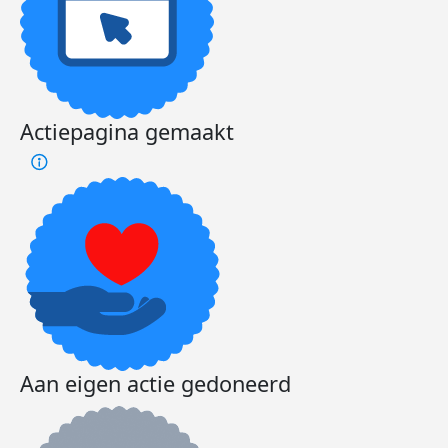
Actiepagina gemaakt
Aan eigen actie gedoneerd