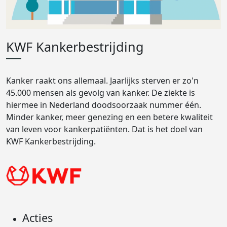
KWF Kankerbestrijding
Kanker raakt ons allemaal. Jaarlijks sterven er zo'n
45.000 mensen als gevolg van kanker. De ziekte is
hiermee in Nederland doodsoorzaak nummer één.
Minder kanker, meer genezing en een betere kwaliteit
van leven voor kankerpatiënten. Dat is het doel van
KWF Kankerbestrijding.
Acties