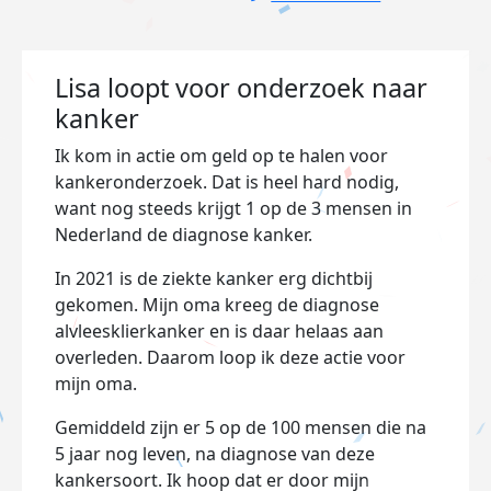
Lisa loopt voor onderzoek naar
kanker
Ik kom in actie om geld op te halen voor
kankeronderzoek. Dat is heel hard nodig,
want nog steeds krijgt 1 op de 3 mensen in
Nederland de diagnose kanker.
In 2021 is de ziekte kanker erg dichtbij
gekomen. Mijn oma kreeg de diagnose
alvleesklierkanker en is daar helaas aan
overleden. Daarom loop ik deze actie voor
mijn oma.
Gemiddeld zijn er 5 op de 100 mensen die na
5 jaar nog leven, na diagnose van deze
kankersoort. Ik hoop dat er door mijn