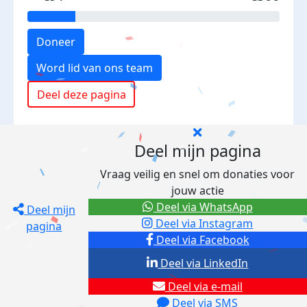
Doneer
Word lid van ons team
Deel deze pagina
Deel mijn pagina
Vraag veilig en snel om donaties voor
jouw actie
Deel via WhatsApp
Deel mijn
Deel via Instagram
pagina
Deel via Facebook
Deel via LinkedIn
Deel via e-mail
Deel via SMS