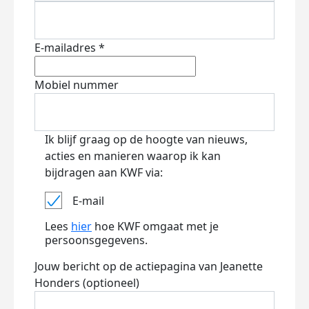
E-mailadres *
Mobiel nummer
Ik blijf graag op de hoogte van nieuws,
acties en manieren waarop ik kan
bijdragen aan KWF via:
E-mail
Lees
hier
hoe KWF omgaat met je
persoonsgegevens.
Jouw bericht op de actiepagina van Jeanette
Honders (optioneel)