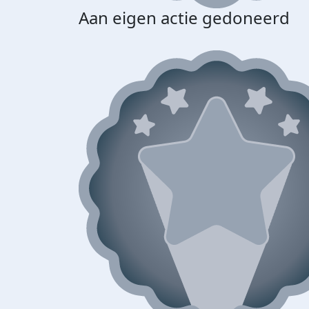
Aan eigen actie gedoneerd