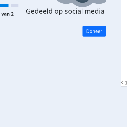
Gedeeld op social media
 van 2
Doneer