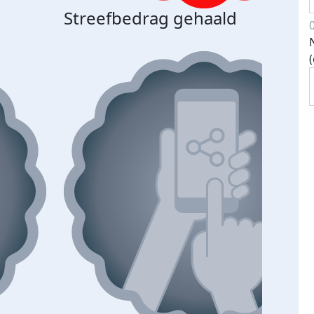
Streefbedrag gehaald