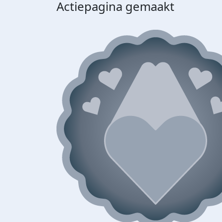
Actiepagina gemaakt