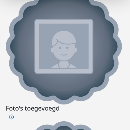
Foto's toegevoegd