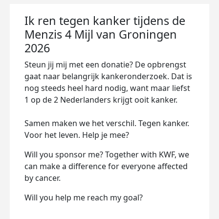
Ik ren tegen kanker tijdens de
Menzis 4 Mijl van Groningen
2026
Steun jij mij met een donatie? De opbrengst
gaat naar belangrijk kankeronderzoek. Dat is
nog steeds heel hard nodig, want maar liefst
1 op de 2 Nederlanders krijgt ooit kanker.
Samen maken we het verschil. Tegen kanker.
Voor het leven. Help je mee?
Will you sponsor me? Together with KWF, we
can make a difference for everyone affected
by cancer.
Will you help me reach my goal?