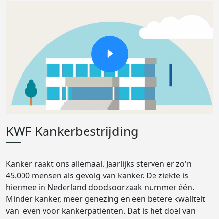
KWF Kankerbestrijding
Kanker raakt ons allemaal. Jaarlijks sterven er zo'n
45.000 mensen als gevolg van kanker. De ziekte is
hiermee in Nederland doodsoorzaak nummer één.
Minder kanker, meer genezing en een betere kwaliteit
van leven voor kankerpatiënten. Dat is het doel van