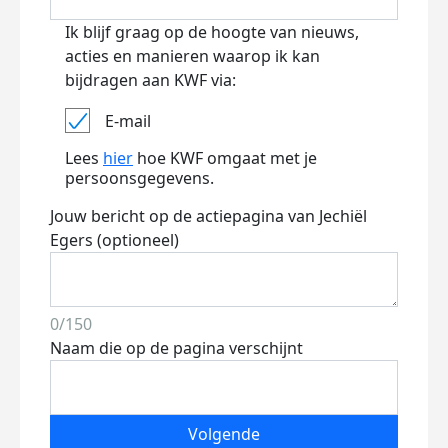
Ik blijf graag op de hoogte van nieuws,
acties en manieren waarop ik kan
bijdragen aan KWF via:
E-mail
Lees
hier
hoe KWF omgaat met je
persoonsgegevens.
Jouw bericht op de actiepagina van Jechiël
Egers (optioneel)
0/150
Naam die op de pagina verschijnt
Volgende