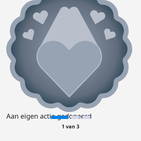
Aan eigen actie gedoneerd
1 van 3