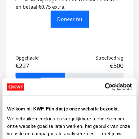
en betaal €0.75 extra.
Doneer nu
Opgehaald
Streefbedrag
€227
€500
Doneer
Jechiël's badges
Welkom bij KWF. Fijn dat je onze website bezoekt.
We gebruiken cookies en vergelijkbare technieken om 
onze website goed te laten werken, het gebruik van onze 
website en campagnes te analyseren en — met jouw 