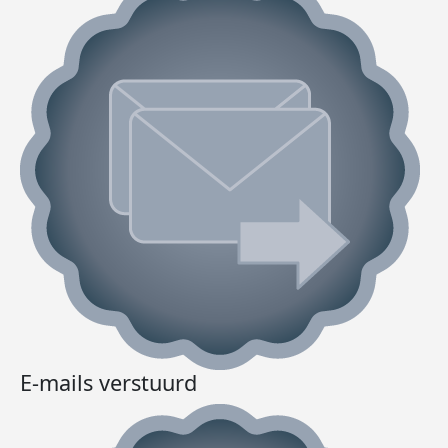
E-mails verstuurd