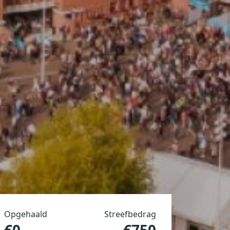
Opgehaald
Streefbedrag