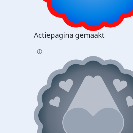
Actiepagina gemaakt