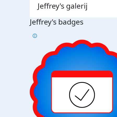
Jeffrey's
galerij
Jeffrey's badges