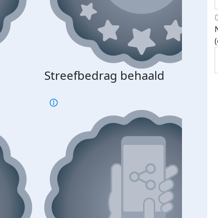
Streefbedrag behaald