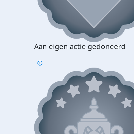
Aan eigen actie gedoneerd