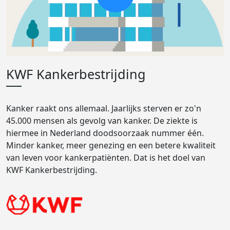
KWF Kankerbestrijding
Kanker raakt ons allemaal. Jaarlijks sterven er zo'n
45.000 mensen als gevolg van kanker. De ziekte is
hiermee in Nederland doodsoorzaak nummer één.
Minder kanker, meer genezing en een betere kwaliteit
van leven voor kankerpatiënten. Dat is het doel van
KWF Kankerbestrijding.