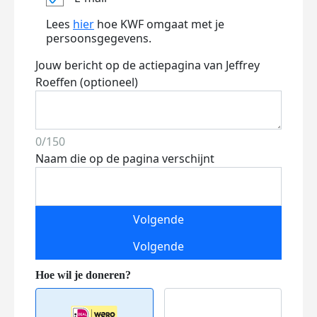
Lees
hier
hoe KWF omgaat met je
persoonsgegevens.
Jouw bericht op de actiepagina van Jeffrey
Roeffen (optioneel)
0/150
Naam die op de pagina verschijnt
Volgende
Volgende