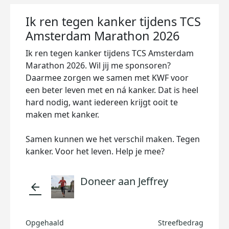
Ik ren tegen kanker tijdens TCS
Amsterdam Marathon 2026
Ik ren tegen kanker tijdens TCS Amsterdam
Marathon 2026. Wil jij me sponsoren?
Daarmee zorgen we samen met KWF voor
een beter leven met en ná kanker. Dat is heel
hard nodig, want iedereen krijgt ooit te
maken met kanker.
Samen kunnen we het verschil maken. Tegen
kanker. Voor het leven. Help je mee?
Doneer aan Jeffrey
arrow_back
Opgehaald
Streefbedrag