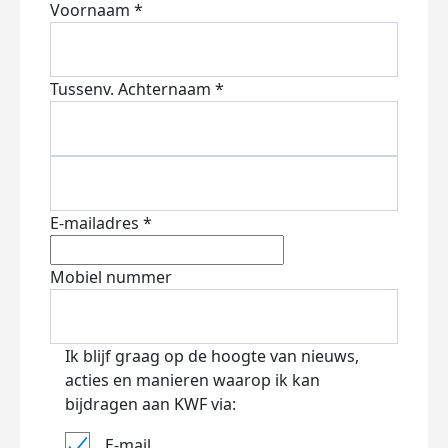
Voornaam *
Tussenv.
Achternaam *
E-mailadres *
Mobiel nummer
Ik blijf graag op de hoogte van nieuws,
acties en manieren waarop ik kan
bijdragen aan KWF via:
E-mail