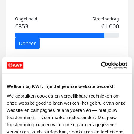
Opgehaald
Streefbedrag
€853
€1.000
Doneer
Jeffrey's badges
Welkom bij KWF. Fijn dat je onze website bezoekt.
We gebruiken cookies en vergelijkbare technieken om 
onze website goed te laten werken, het gebruik van onze 
website en campagnes te analyseren en — met jouw 
toestemming — voor marketingdoeleinden. Met jouw 
toestemming kunnen wij en onze partners gegevens 
verwerken, zoals surfgedrag, voorkeuren en technische 