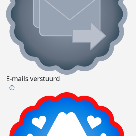
E-mails verstuurd