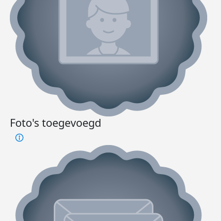
Foto's toegevoegd