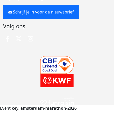
Schrijf je in voor de nieuwsbrief
Volg ons
Event key:
amsterdam-marathon-2026