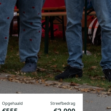
Opgehaald
Streefbedrag