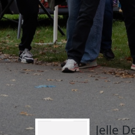
Jelle 