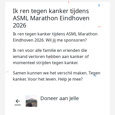
Ik ren tegen kanker tijdens
ASML Marathon Eindhoven
2026
Ik ren tegen kanker tijdens ASML Marathon
Eindhoven 2026. Wil jij me sponsoren?
Ik ren voor alle familie en vrienden die
iemand verloren hebben aan kanker of
momenteel strijden tegen kanker.
Samen kunnen we het verschil maken. Tegen
kanker. Voor het leven. Help je mee?
Doneer aan Jelle
arrow_back