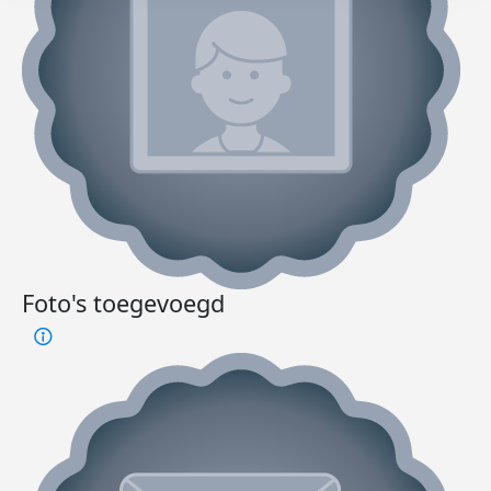
Foto's toegevoegd