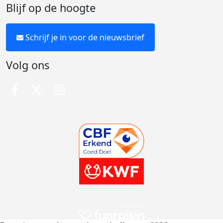
Blijf op de hoogte
Schrijf je in voor de nieuwsbrief
Volg ons