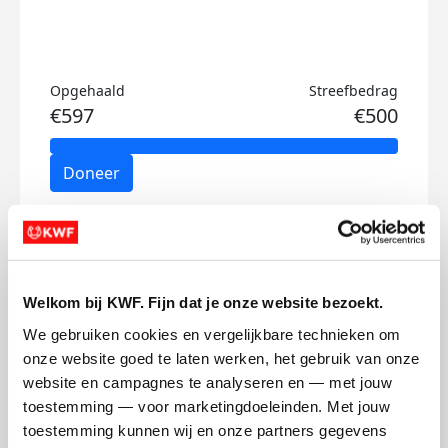
Opgehaald
Streefbedrag
€597
€500
Doneer
Jelle's badges
Welkom bij KWF. Fijn dat je onze website bezoekt.
We gebruiken cookies en vergelijkbare technieken om 
onze website goed te laten werken, het gebruik van onze 
website en campagnes te analyseren en — met jouw 
toestemming — voor marketingdoeleinden. Met jouw 
toestemming kunnen wij en onze partners gegevens 