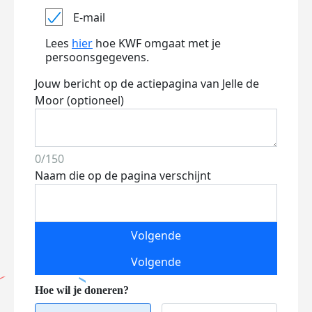
E-mail
Lees
hier
hoe KWF omgaat met je
persoonsgegevens.
Jouw bericht op de actiepagina van Jelle de
Moor (optioneel)
0/150
Naam die op de pagina verschijnt
Volgende
Volgende