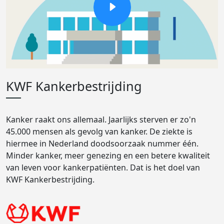
KWF Kankerbestrijding
Kanker raakt ons allemaal. Jaarlijks sterven er zo'n
45.000 mensen als gevolg van kanker. De ziekte is
hiermee in Nederland doodsoorzaak nummer één.
Minder kanker, meer genezing en een betere kwaliteit
van leven voor kankerpatiënten. Dat is het doel van
KWF Kankerbestrijding.