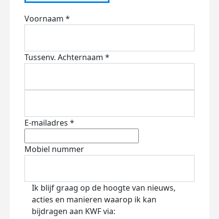
Voornaam *
Tussenv.
Achternaam *
E-mailadres *
Mobiel nummer
Ik blijf graag op de hoogte van nieuws,
acties en manieren waarop ik kan
bijdragen aan KWF via: