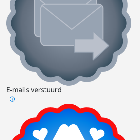
E-mails verstuurd