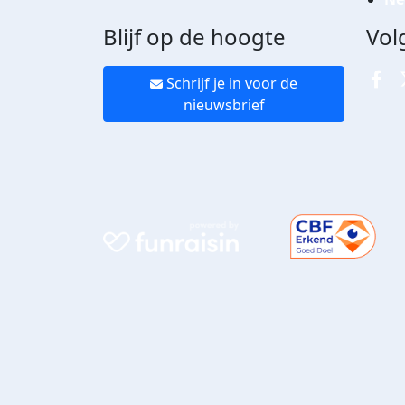
Blijf op de hoogte
Vol
Schrijf je in voor de
nieuwsbrief