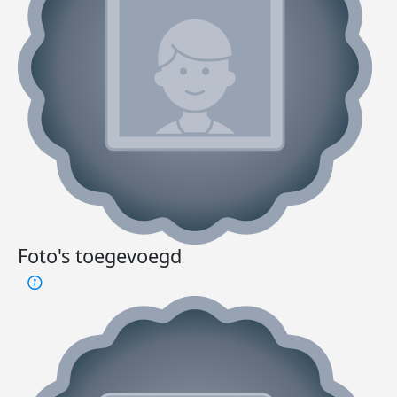
Foto's toegevoegd