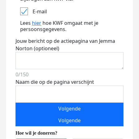
E-mail
Lees
hier
hoe KWF omgaat met je
persoonsgegevens.
Jouw bericht op de actiepagina van Jemma
Norton (optioneel)
0/150
Naam die op de pagina verschijnt
Volgende
Volgende