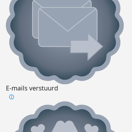
E-mails verstuurd