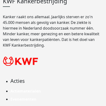
KWF Kankerbestrijding
Kanker raakt ons allemaal. Jaarlijks sterven er zo'n
45.000 mensen als gevolg van kanker. De ziekte is
hiermee in Nederland doodsoorzaak nummer één.
Minder kanker, meer genezing en een betere kwaliteit
van leven voor kankerpatiënten. Dat is het doel van
KWF Kankerbestrijding.
Acties
Actiematerialen
Evenementen