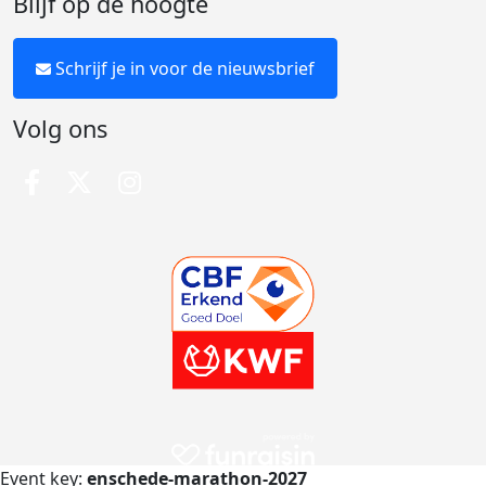
Blijf op de hoogte
Schrijf je in voor de nieuwsbrief
Volg ons
Event key:
enschede-marathon-2027