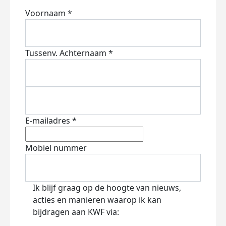
Voornaam *
Tussenv.
Achternaam *
E-mailadres *
Mobiel nummer
Ik blijf graag op de hoogte van nieuws,
acties en manieren waarop ik kan
bijdragen aan KWF via: