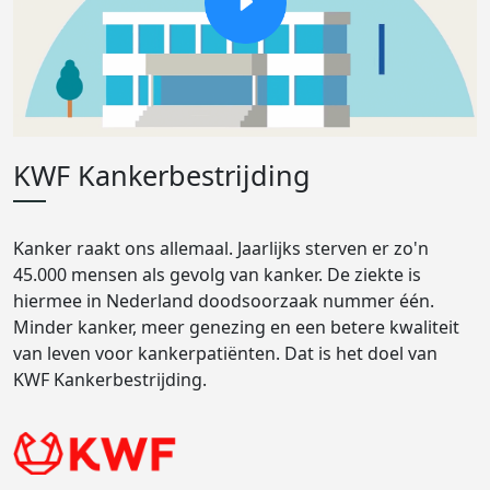
KWF Kankerbestrijding
Kanker raakt ons allemaal. Jaarlijks sterven er zo'n
45.000 mensen als gevolg van kanker. De ziekte is
hiermee in Nederland doodsoorzaak nummer één.
Minder kanker, meer genezing en een betere kwaliteit
van leven voor kankerpatiënten. Dat is het doel van
KWF Kankerbestrijding.