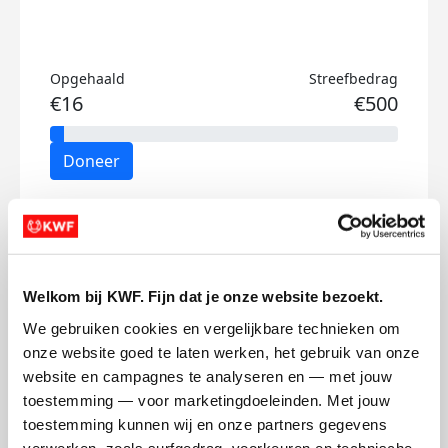
Opgehaald
Streefbedrag
€16
€500
Doneer
Jennien's badges
Welkom bij KWF. Fijn dat je onze website bezoekt.
We gebruiken cookies en vergelijkbare technieken om 
onze website goed te laten werken, het gebruik van onze 
website en campagnes te analyseren en — met jouw 
toestemming — voor marketingdoeleinden. Met jouw 
toestemming kunnen wij en onze partners gegevens 
verwerken, zoals surfgedrag, voorkeuren en technische 