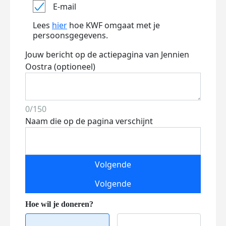
E-mail
Lees
hier
hoe KWF omgaat met je
persoonsgegevens.
Jouw bericht op de actiepagina van Jennien
Oostra (optioneel)
0/150
Naam die op de pagina verschijnt
Volgende
Volgende