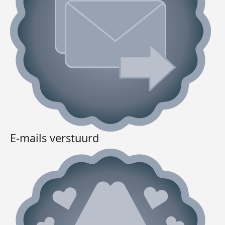
E-mails verstuurd