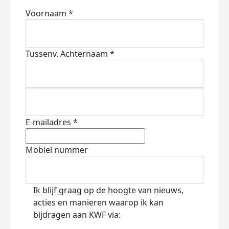
Voornaam *
Tussenv.
Achternaam *
E-mailadres *
Mobiel nummer
Ik blijf graag op de hoogte van nieuws,
acties en manieren waarop ik kan
bijdragen aan KWF via: