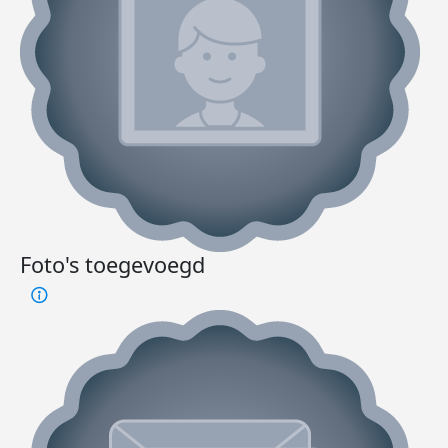
Foto's toegevoegd