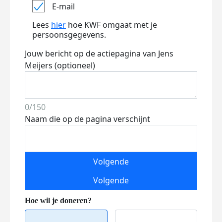
E-mail
Lees
hier
hoe KWF omgaat met je
persoonsgegevens.
Jouw bericht op de actiepagina van Jens
Meijers (optioneel)
0/150
Naam die op de pagina verschijnt
Volgende
Volgende