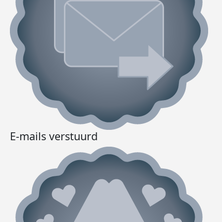
E-mails verstuurd