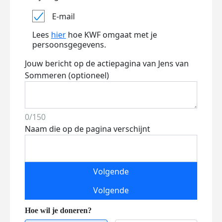
E-mail
Lees
hier
hoe KWF omgaat met je
persoonsgegevens.
Jouw bericht op de actiepagina van Jens van
Sommeren (optioneel)
0/150
Naam die op de pagina verschijnt
Volgende
Volgende