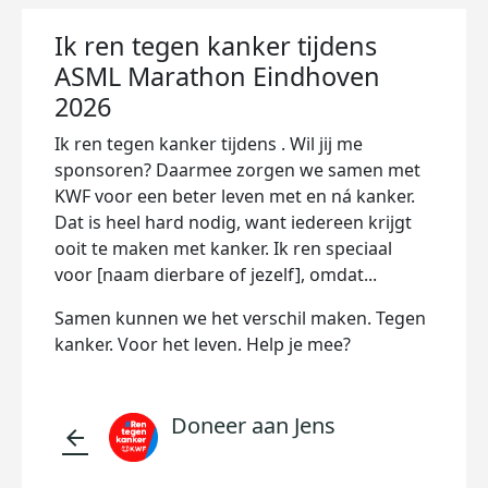
Ik ren tegen kanker tijdens
ASML Marathon Eindhoven
2026
Ik ren tegen kanker tijdens . Wil jij me
sponsoren? Daarmee zorgen we samen met
KWF voor een beter leven met en ná kanker.
Dat is heel hard nodig, want iedereen krijgt
ooit te maken met kanker. Ik ren speciaal
voor [naam dierbare of jezelf], omdat...
Samen kunnen we het verschil maken. Tegen
kanker. Voor het leven. Help je mee?
Doneer aan Jens
arrow_back