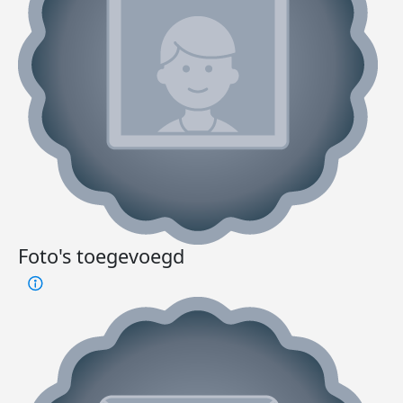
Foto's toegevoegd