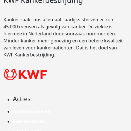
KWF Kankerbestrijding
Kanker raakt ons allemaal. Jaarlijks sterven er zo'n
45.000 mensen als gevolg van kanker. De ziekte is
hiermee in Nederland doodsoorzaak nummer één.
Minder kanker, meer genezing en een betere kwaliteit
van leven voor kankerpatiënten. Dat is het doel van
KWF Kankerbestrijding.
Acties
Actiematerialen
Evenementen