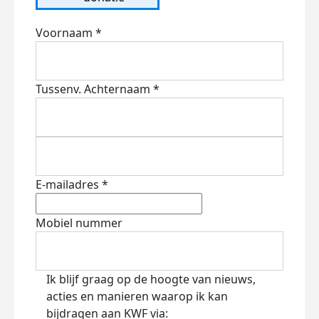
Voornaam *
Tussenv.
Achternaam *
E-mailadres *
Mobiel nummer
Ik blijf graag op de hoogte van nieuws,
acties en manieren waarop ik kan
bijdragen aan KWF via: