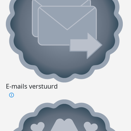
E-mails verstuurd