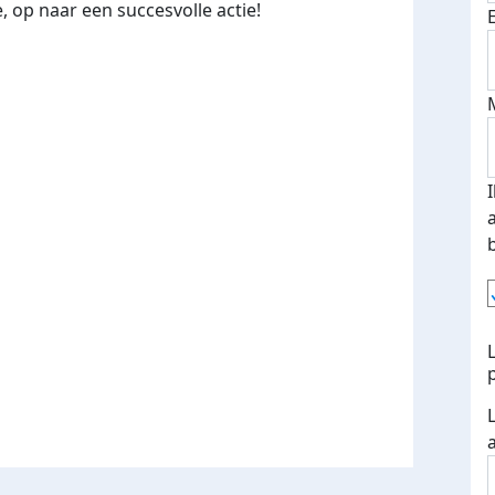
, op naar een succesvolle actie!