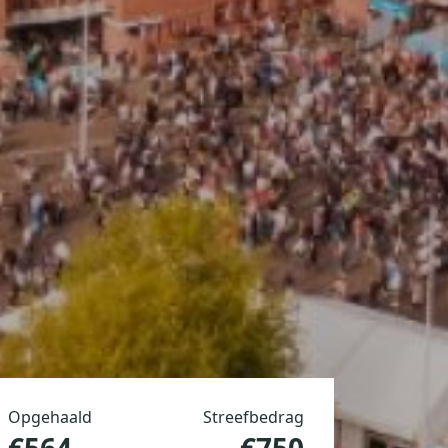
Opgehaald
Streefbedrag