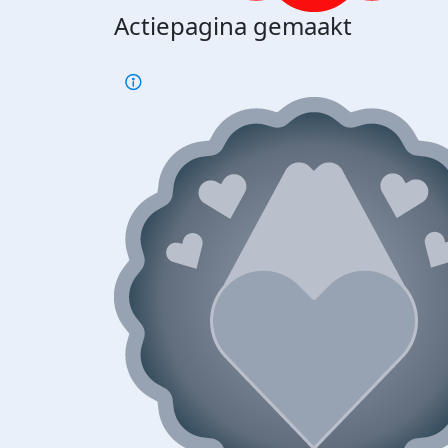
Actiepagina gemaakt