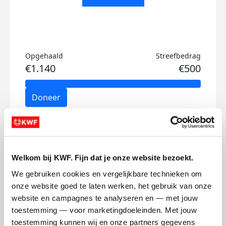
Opgehaald
Streefbedrag
€1.140
€500
Doneer
Jente's badges
Welkom bij KWF. Fijn dat je onze website bezoekt.
We gebruiken cookies en vergelijkbare technieken om 
onze website goed te laten werken, het gebruik van onze 
website en campagnes te analyseren en — met jouw 
toestemming — voor marketingdoeleinden. Met jouw 
toestemming kunnen wij en onze partners gegevens 