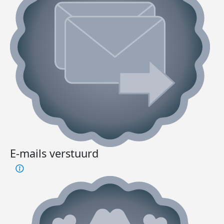
E-mails verstuurd