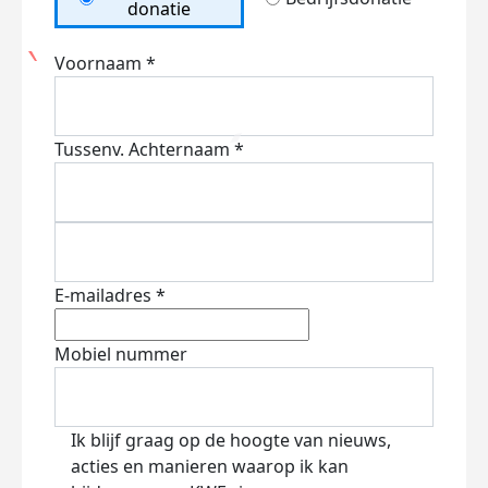
donatie
Voornaam *
Tussenv.
Achternaam *
E-mailadres *
Mobiel nummer
Ik blijf graag op de hoogte van nieuws,
acties en manieren waarop ik kan