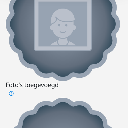
Foto's toegevoegd