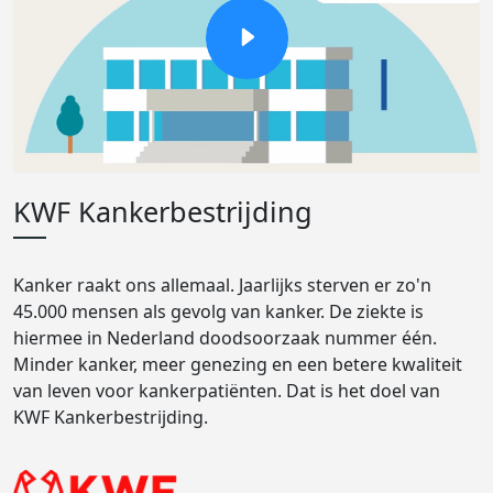
KWF Kankerbestrijding
Kanker raakt ons allemaal. Jaarlijks sterven er zo'n
45.000 mensen als gevolg van kanker. De ziekte is
hiermee in Nederland doodsoorzaak nummer één.
Minder kanker, meer genezing en een betere kwaliteit
van leven voor kankerpatiënten. Dat is het doel van
KWF Kankerbestrijding.