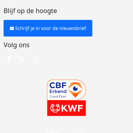
Blijf op de hoogte
Schrijf je in voor de nieuwsbrief
Volg ons