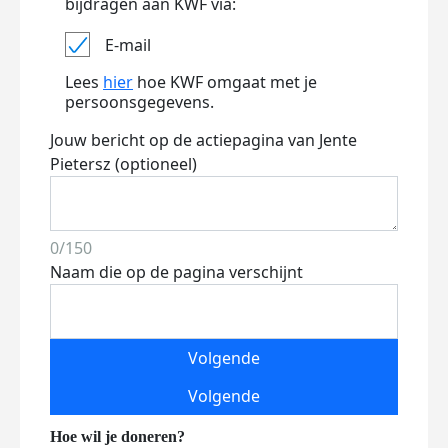
bijdragen aan KWF via:
E-mail
Lees
hier
hoe KWF omgaat met je
persoonsgegevens.
Jouw bericht op de actiepagina van Jente
Pietersz (optioneel)
0/150
Naam die op de pagina verschijnt
Volgende
Volgende