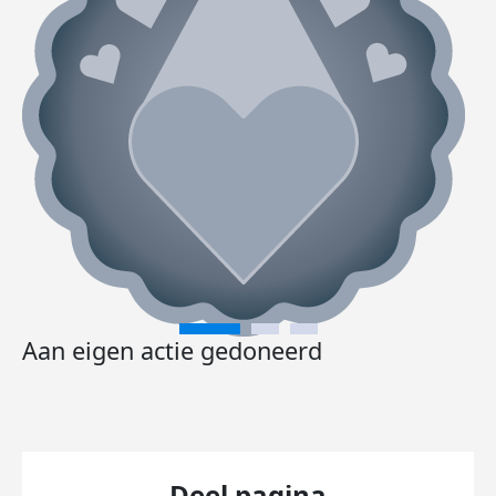
Aan eigen actie gedoneerd
Deel pagina