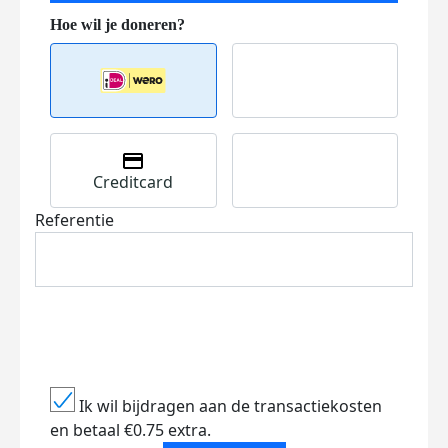
Creditcard
Referentie
Ik wil bijdragen aan de transactiekosten
en betaal €0.75 extra.