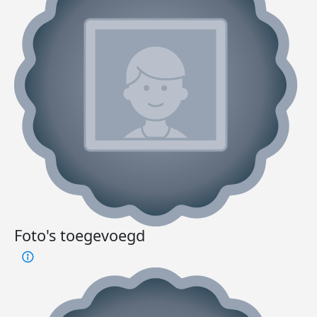
Foto's toegevoegd