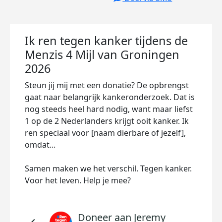
Ik ren tegen kanker tijdens de
Menzis 4 Mijl van Groningen
2026
Steun jij mij met een donatie? De opbrengst
gaat naar belangrijk kankeronderzoek. Dat is
nog steeds heel hard nodig, want maar liefst
1 op de 2 Nederlanders krijgt ooit kanker. Ik
ren speciaal voor [naam dierbare of jezelf],
omdat...
Samen maken we het verschil. Tegen kanker.
Voor het leven. Help je mee?
Doneer aan Jeremy