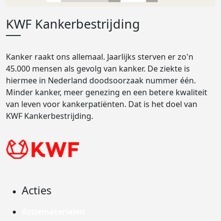
KWF Kankerbestrijding
Kanker raakt ons allemaal. Jaarlijks sterven er zo'n
45.000 mensen als gevolg van kanker. De ziekte is
hiermee in Nederland doodsoorzaak nummer één.
Minder kanker, meer genezing en een betere kwaliteit
van leven voor kankerpatiënten. Dat is het doel van
KWF Kankerbestrijding.
Acties
Actiematerialen