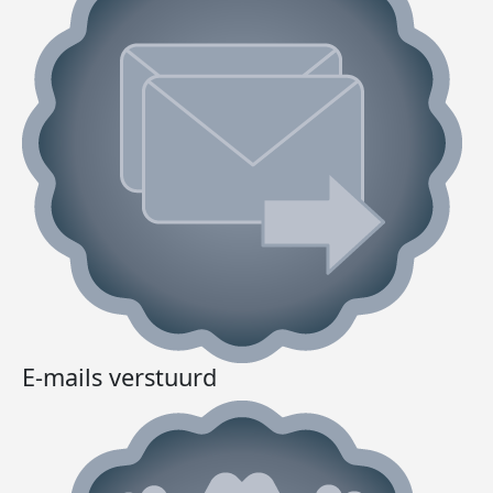
E-mails verstuurd