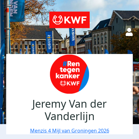
Jeremy Van der
Vanderlijn
Menzis 4 Mijl van Groningen 2026