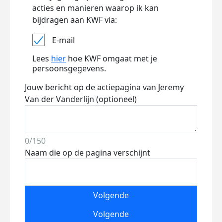
acties en manieren waarop ik kan
bijdragen aan KWF via:
E-mail
Lees
hier
hoe KWF omgaat met je
persoonsgegevens.
Jouw bericht op de actiepagina van Jeremy
Van der Vanderlijn (optioneel)
0/150
Naam die op de pagina verschijnt
Volgende
Volgende