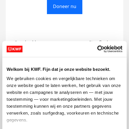
Doneer nu
Opgehaald
Streefbedrag
€0
€500
Doneer
Welkom bij KWF. Fijn dat je onze website bezoekt.
We gebruiken cookies en vergelijkbare technieken om 
Jeremy's badges
onze website goed te laten werken, het gebruik van onze 
website en campagnes te analyseren en — met jouw 
toestemming — voor marketingdoeleinden. Met jouw 
toestemming kunnen wij en onze partners gegevens 
verwerken, zoals surfgedrag, voorkeuren en technische 
gegevens.