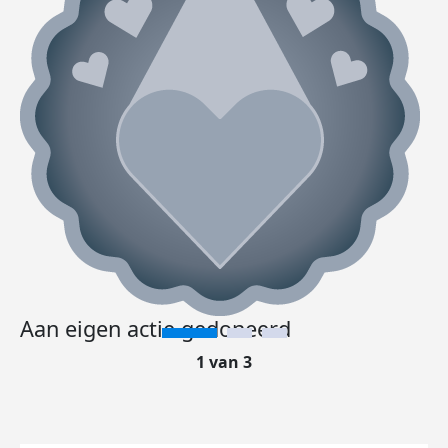
Aan eigen actie gedoneerd
1 van 3