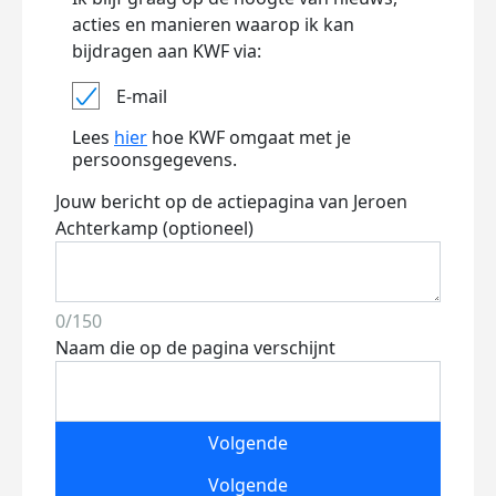
acties en manieren waarop ik kan
bijdragen aan KWF via:
E-mail
Lees
hier
hoe KWF omgaat met je
persoonsgegevens.
Jouw bericht op de actiepagina van Jeroen
Achterkamp (optioneel)
0/150
Naam die op de pagina verschijnt
Volgende
Volgende