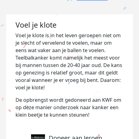
Voel je klote
Voel je klote is in het leven geroepen niet om
je slecht of vervelend te voelen, maar om
eens wat vaker aan je ballen te voelen.
Teelbalkanker komt namelijk het meest voor
bij mannen tussen de 20-40 jaar oud. De kans
op genezing is relatief groot, maar dit geldt
vooral wanneer je er vroeg bij bent. Daarom:
voel je klote!
De opbrengst wordt gedoneerd aan KWF om
op deze manier onderzoek naar kanker een
klein beetje te kunnen steunen!
Doneer aan Jeroen