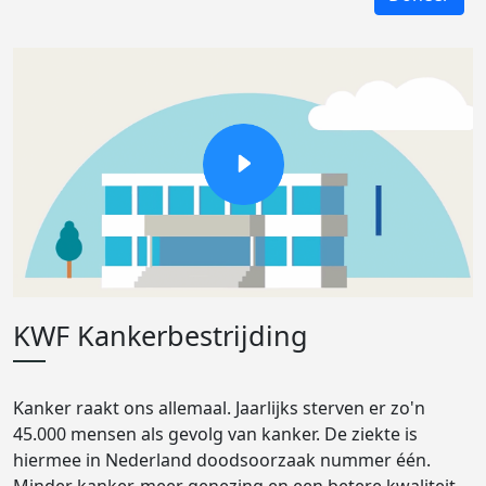
KWF Kankerbestrijding
Kanker raakt ons allemaal. Jaarlijks sterven er zo'n
45.000 mensen als gevolg van kanker. De ziekte is
hiermee in Nederland doodsoorzaak nummer één.