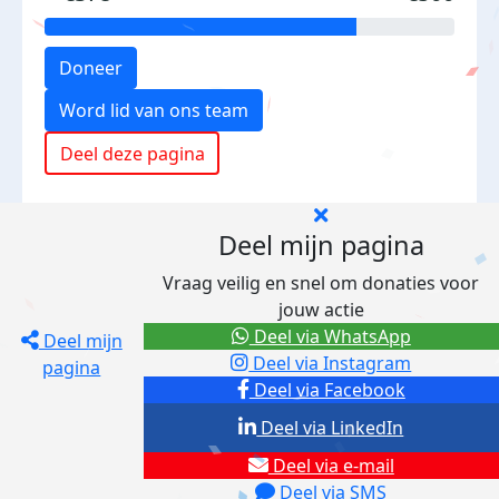
Doneer
Word lid van ons team
Deel deze pagina
Deel mijn pagina
Vraag veilig en snel om donaties voor
jouw actie
Deel via WhatsApp
Deel mijn
Deel via Instagram
pagina
Deel via Facebook
Deel via LinkedIn
Deel via e-mail
Deel via SMS