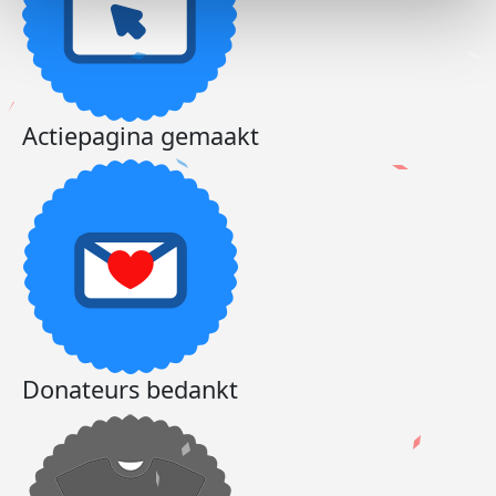
Actiepagina gemaakt
Donateurs bedankt