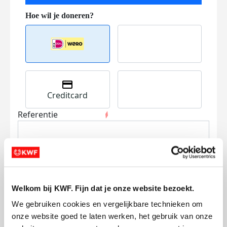
Creditcard
Referentie
Welkom bij KWF. Fijn dat je onze website bezoekt.
We gebruiken cookies en vergelijkbare technieken om 
Ik wil bijdragen aan de transactiekosten
onze website goed te laten werken, het gebruik van onze 
en betaal €0.75 extra.