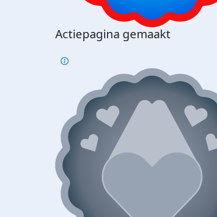
Actiepagina gemaakt