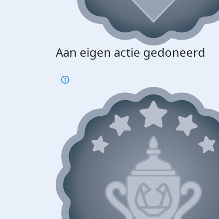
Aan eigen actie gedoneerd