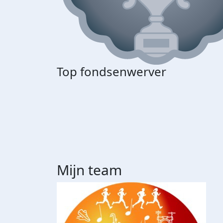
Top fondsenwerver
Mijn team