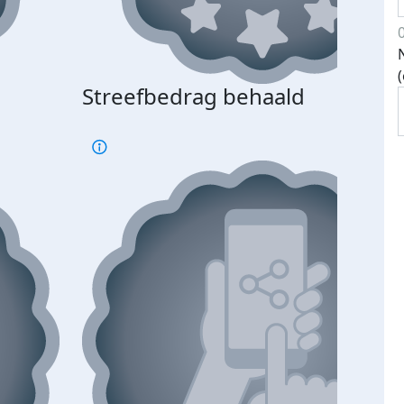
Streefbedrag behaald