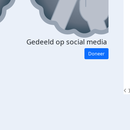
Gedeeld op social media
Doneer