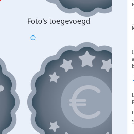
Foto's toegevoegd