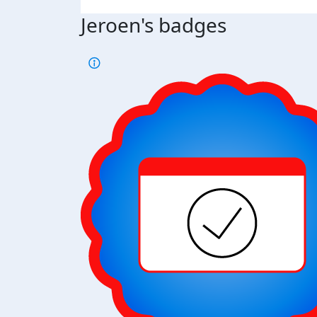
Jeroen's badges