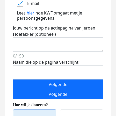
E-mail
Lees
hier
hoe KWF omgaat met je
persoonsgegevens.
Jouw bericht op de actiepagina van Jeroen
Hoefakker (optioneel)
0/150
Naam die op de pagina verschijnt
Volgende
Volgende