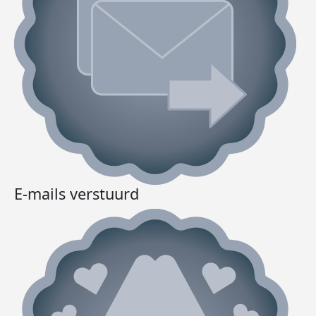
E-mails verstuurd