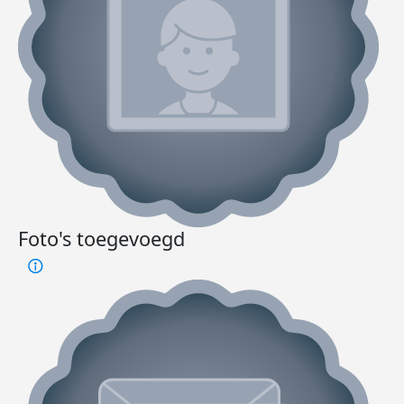
Foto's toegevoegd