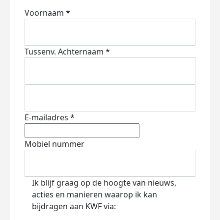
Voornaam *
Tussenv.
Achternaam *
E-mailadres *
Mobiel nummer
Ik blijf graag op de hoogte van nieuws,
acties en manieren waarop ik kan
bijdragen aan KWF via: