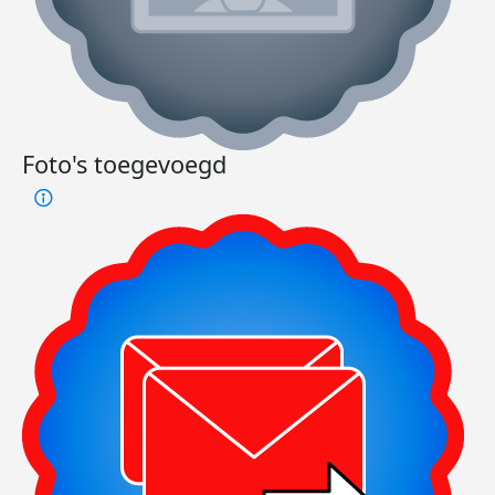
Foto's toegevoegd