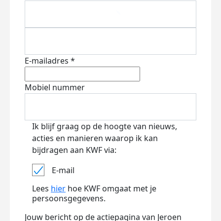
E-mailadres *
Mobiel nummer
Ik blijf graag op de hoogte van nieuws,
acties en manieren waarop ik kan
bijdragen aan KWF via:
E-mail
Lees
hier
hoe KWF omgaat met je
persoonsgegevens.
Jouw bericht op de actiepagina van Jeroen