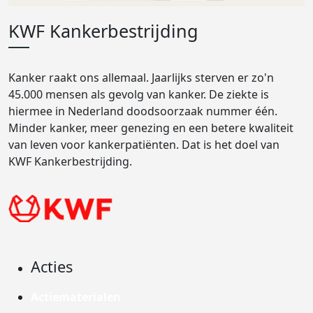
KWF Kankerbestrijding
Kanker raakt ons allemaal. Jaarlijks sterven er zo'n
45.000 mensen als gevolg van kanker. De ziekte is
hiermee in Nederland doodsoorzaak nummer één.
Minder kanker, meer genezing en een betere kwaliteit
van leven voor kankerpatiënten. Dat is het doel van
KWF Kankerbestrijding.
Acties
Actiematerialen