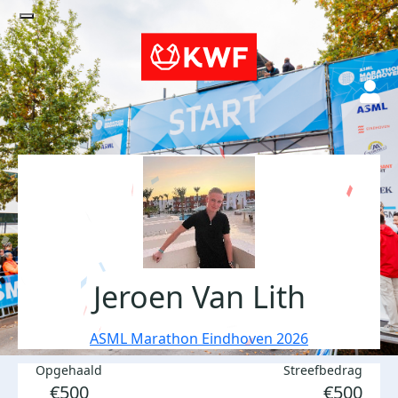
Jeroen Van Lith
ASML Marathon Eindhoven 2026
Opgehaald
Streefbedrag
€500
€500