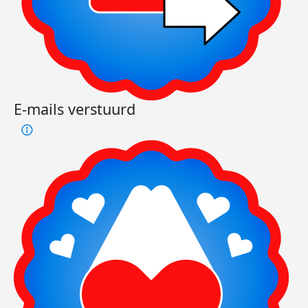
E-mails verstuurd