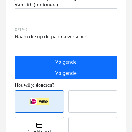
Van Lith (optioneel)
0/150
Naam die op de pagina verschijnt
Volgende
Volgende
Creditcard