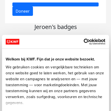
Doneer
Jeroen's badges
Welkom bij KWF. Fijn dat je onze website bezoekt.
We gebruiken cookies en vergelijkbare technieken om 
onze website goed te laten werken, het gebruik van onze 
website en campagnes te analyseren en — met jouw 
toestemming — voor marketingdoeleinden. Met jouw 
toestemming kunnen wij en onze partners gegevens 
verwerken, zoals surfgedrag, voorkeuren en technische 
gegevens.