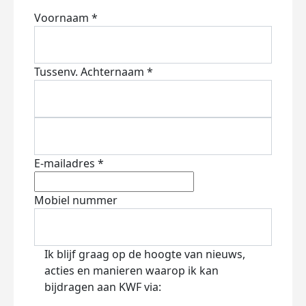
Voornaam *
Tussenv.
Achternaam *
E-mailadres *
Mobiel nummer
Ik blijf graag op de hoogte van nieuws,
acties en manieren waarop ik kan
bijdragen aan KWF via: