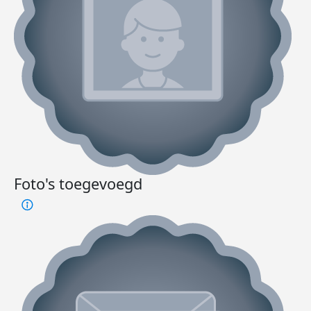
Foto's toegevoegd