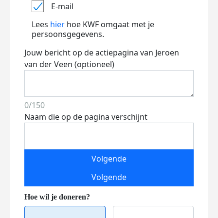
E-mail
Lees
hier
hoe KWF omgaat met je
persoonsgegevens.
Jouw bericht op de actiepagina van Jeroen
van der Veen (optioneel)
0/150
Naam die op de pagina verschijnt
Volgende
Volgende