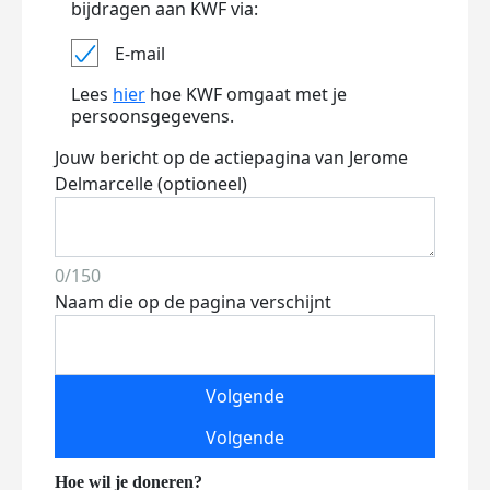
bijdragen aan KWF via:
E-mail
Lees
hier
hoe KWF omgaat met je
persoonsgegevens.
Jouw bericht op de actiepagina van Jerome
Delmarcelle (optioneel)
0/150
Naam die op de pagina verschijnt
Volgende
Volgende