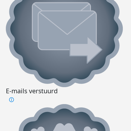
E-mails verstuurd