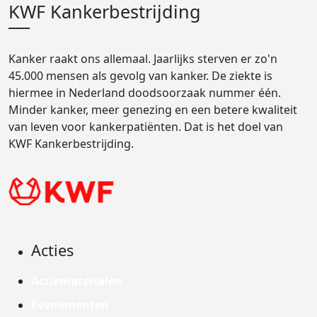
KWF Kankerbestrijding
Kanker raakt ons allemaal. Jaarlijks sterven er zo'n
45.000 mensen als gevolg van kanker. De ziekte is
hiermee in Nederland doodsoorzaak nummer één.
Minder kanker, meer genezing en een betere kwaliteit
van leven voor kankerpatiënten. Dat is het doel van
KWF Kankerbestrijding.
Acties
Actiematerialen
Evenementen