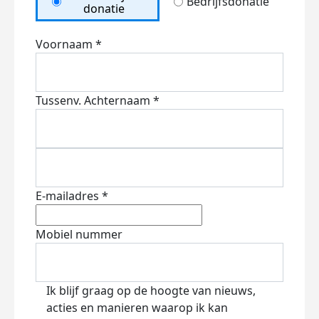
Bedrijfsdonatie
donatie
Voornaam *
Tussenv.
Achternaam *
E-mailadres *
Mobiel nummer
Ik blijf graag op de hoogte van nieuws,
acties en manieren waarop ik kan