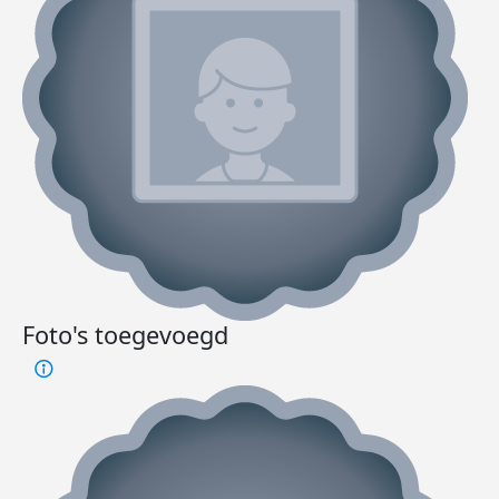
Foto's toegevoegd