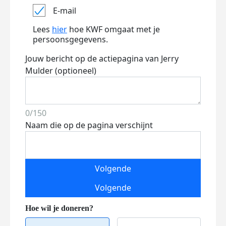
E-mail
Lees
hier
hoe KWF omgaat met je
persoonsgegevens.
Jouw bericht op de actiepagina van Jerry
Mulder (optioneel)
0/150
Naam die op de pagina verschijnt
Volgende
Volgende