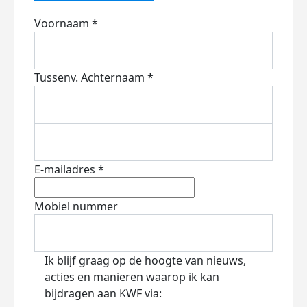
Voornaam *
Tussenv.
Achternaam *
E-mailadres *
Mobiel nummer
Ik blijf graag op de hoogte van nieuws,
acties en manieren waarop ik kan
bijdragen aan KWF via: