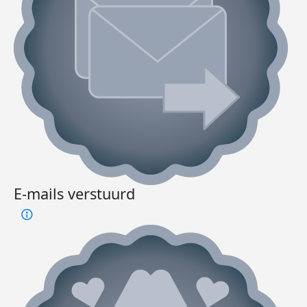
E-mails verstuurd