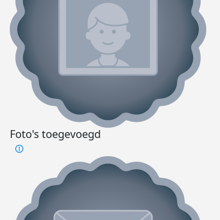
Foto's toegevoegd