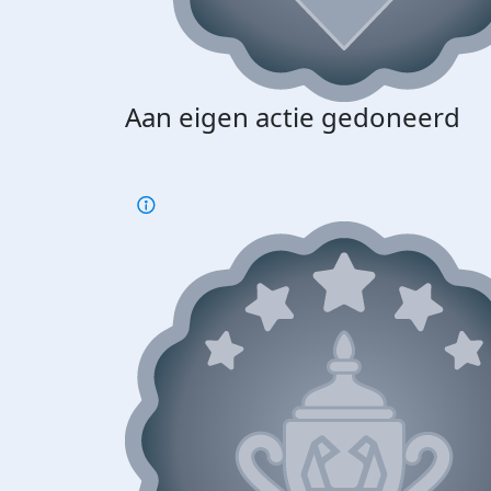
Aan eigen actie gedoneerd