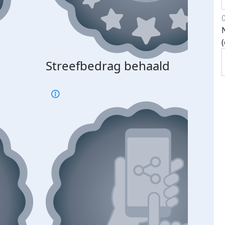
Streefbedrag behaald