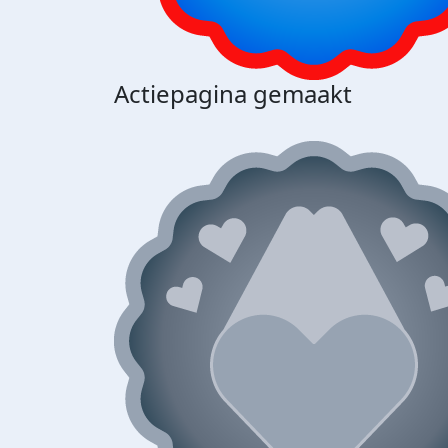
Actiepagina gemaakt