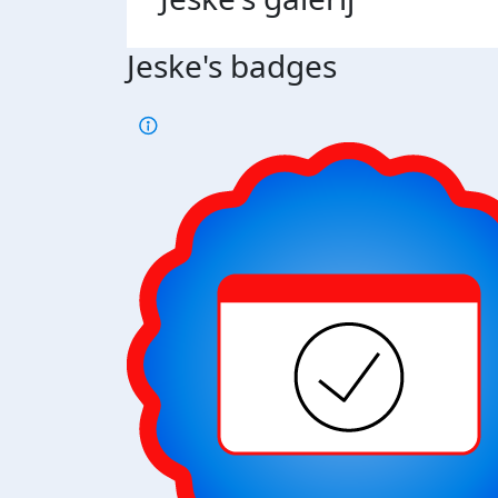
Jeske's badges