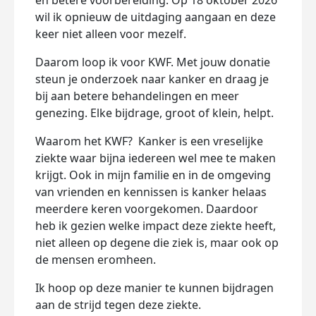
en betere voorbereiding. Op 18 oktober 2026
wil ik opnieuw de uitdaging aangaan en deze
keer niet alleen voor mezelf.
Daarom loop ik voor KWF. Met jouw donatie
steun je onderzoek naar kanker en draag je
bij aan betere behandelingen en meer
genezing. Elke bijdrage, groot of klein, helpt.
Waarom het KWF? Kanker is een vreselijke
ziekte waar bijna iedereen wel mee te maken
krijgt. Ook in mijn familie en in de omgeving
van vrienden en kennissen is kanker helaas
meerdere keren voorgekomen. Daardoor
heb ik gezien welke impact deze ziekte heeft,
niet alleen op degene die ziek is, maar ook op
de mensen eromheen.
Ik hoop op deze manier te kunnen bijdragen
aan de strijd tegen deze ziekte.