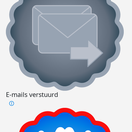
E-mails verstuurd