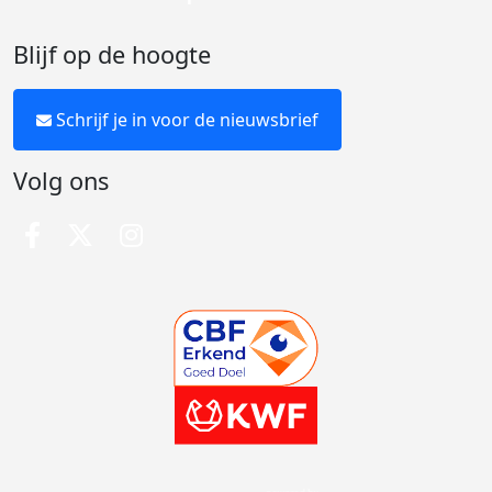
Blijf op de hoogte
Schrijf je in voor de nieuwsbrief
Volg ons