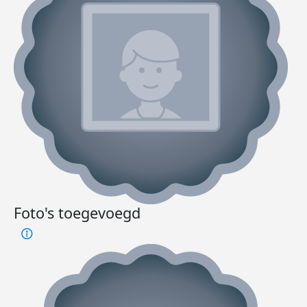
Foto's toegevoegd