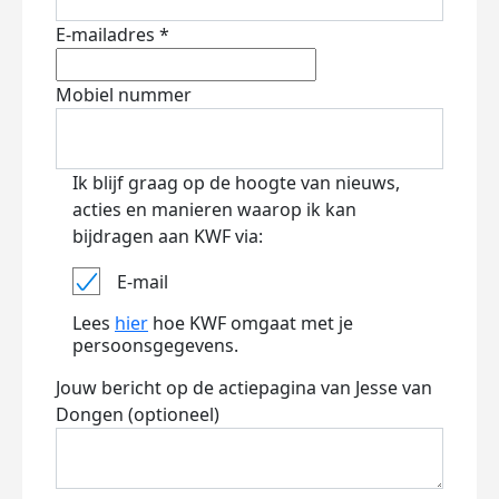
E-mailadres *
Mobiel nummer
Ik blijf graag op de hoogte van nieuws,
acties en manieren waarop ik kan
bijdragen aan KWF via:
E-mail
Lees
hier
hoe KWF omgaat met je
persoonsgegevens.
Jouw bericht op de actiepagina van Jesse van
Dongen (optioneel)