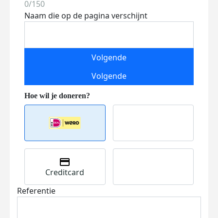
0/150
Naam die op de pagina verschijnt
Volgende
Volgende
Creditcard
Referentie