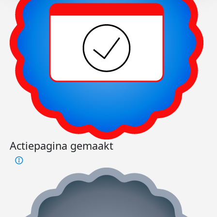
Actiepagina gemaakt