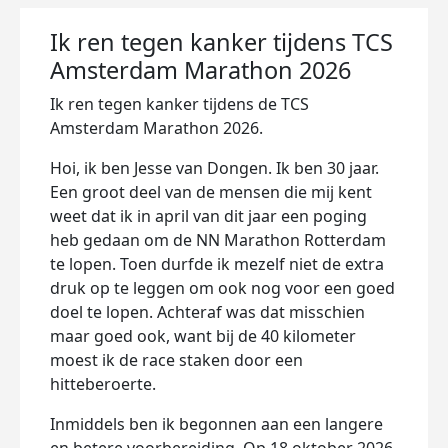
Ik ren tegen kanker tijdens TCS
Amsterdam Marathon 2026
Ik ren tegen kanker tijdens de TCS
Amsterdam Marathon 2026.
Hoi, ik ben Jesse van Dongen. Ik ben 30 jaar.
Een groot deel van de mensen die mij kent
weet dat ik in april van dit jaar een poging
heb gedaan om de NN Marathon Rotterdam
te lopen. Toen durfde ik mezelf niet de extra
druk op te leggen om ook nog voor een goed
doel te lopen. Achteraf was dat misschien
maar goed ook, want bij de 40 kilometer
moest ik de race staken door een
hitteberoerte.
Inmiddels ben ik begonnen aan een langere