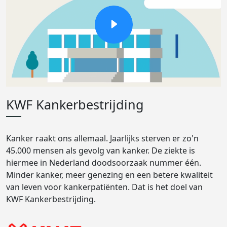
KWF Kankerbestrijding
Kanker raakt ons allemaal. Jaarlijks sterven er zo'n
45.000 mensen als gevolg van kanker. De ziekte is
hiermee in Nederland doodsoorzaak nummer één.
Minder kanker, meer genezing en een betere kwaliteit
van leven voor kankerpatiënten. Dat is het doel van
KWF Kankerbestrijding.