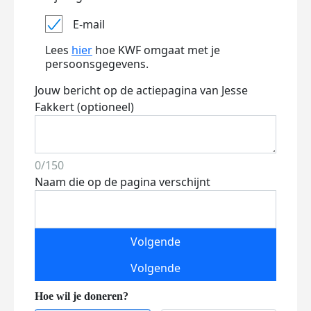
E-mail
Lees
hier
hoe KWF omgaat met je
persoonsgegevens.
Jouw bericht op de actiepagina van Jesse
Fakkert (optioneel)
0/150
Naam die op de pagina verschijnt
Volgende
Volgende