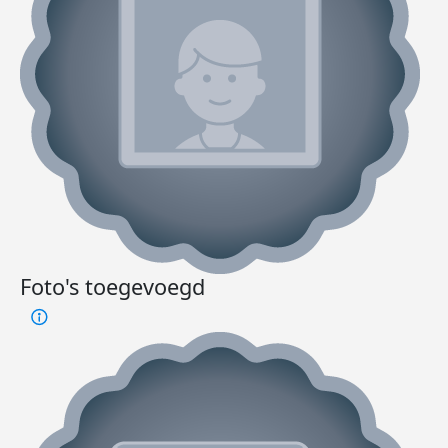
Foto's toegevoegd