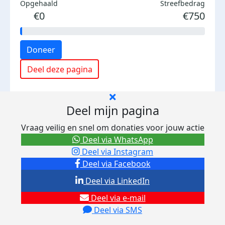
Opgehaald
Streefbedrag
€0
€750
Doneer
Deel deze pagina
Deel mijn pagina
Vraag veilig en snel om donaties voor jouw actie
Deel via WhatsApp
Deel via Instagram
Deel via Facebook
Deel via LinkedIn
Deel via e-mail
Deel via SMS