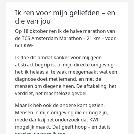
Ik ren voor mijn geliefden – en
die van jou
Op 18 oktober ren ik de halve marathon van
de TCS Amsterdam Marathon – 21 km – voor
het KWF.
Ik doe dit omdat kanker voor mij geen
abstract begrip is. In mijn directe omgeving
heb ik helaas al te vaak meegemaakt wat een
diagnose doet met iemand, en met de
mensen om diegene heen. De aftakeling, het
verdriet, het machteloze gevoel.
Maar ik heb ook de andere kant gezien.
Mensen in mijn omgeving die er nog zijn,
mede dankzij het onderzoek dat KWF
mogelijk maakt. Dat geeft hoop – en dat is