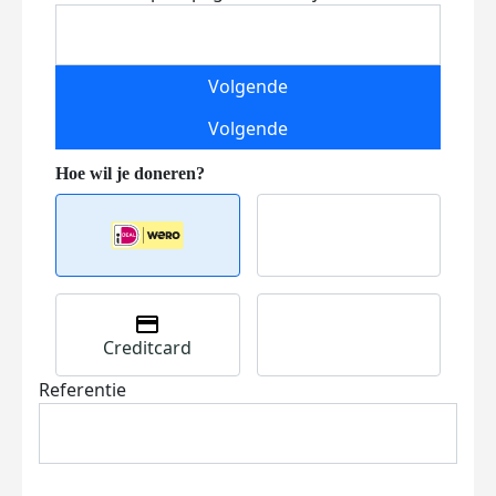
Volgende
Volgende
Creditcard
Referentie