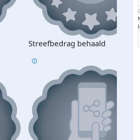
Streefbedrag behaald