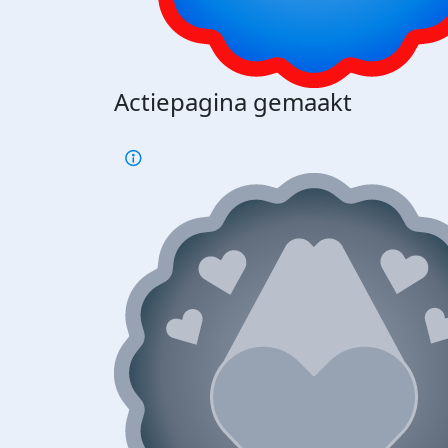
Actiepagina gemaakt