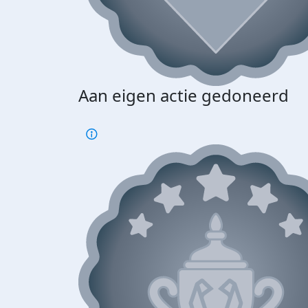
Aan eigen actie gedoneerd