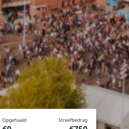
Opgehaald
Streefbedrag