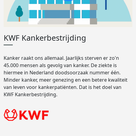
KWF Kankerbestrijding
Kanker raakt ons allemaal. Jaarlijks sterven er zo'n
45.000 mensen als gevolg van kanker. De ziekte is
hiermee in Nederland doodsoorzaak nummer één.
Minder kanker, meer genezing en een betere kwaliteit
van leven voor kankerpatiënten. Dat is het doel van
KWF Kankerbestrijding.