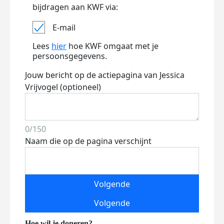
bijdragen aan KWF via:
E-mail
Lees
hier
hoe KWF omgaat met je
persoonsgegevens.
Jouw bericht op de actiepagina van Jessica
Vrijvogel (optioneel)
0/150
Naam die op de pagina verschijnt
Volgende
Volgende