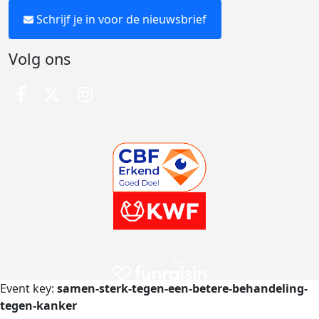
Schrijf je in voor de nieuwsbrief
Volg ons
Event key:
samen-sterk-tegen-een-betere-behandeling-
tegen-kanker