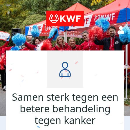
Samen sterk tegen een
betere behandeling
tegen kanker