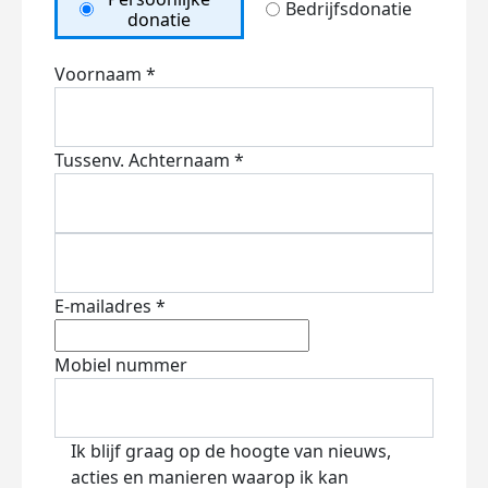
Bedrijfsdonatie
donatie
Voornaam *
Tussenv.
Achternaam *
E-mailadres *
Mobiel nummer
Ik blijf graag op de hoogte van nieuws,
acties en manieren waarop ik kan