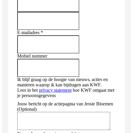
E-mailadres *
Mobiel nummer
Ik blijf graag op de hoogte van nieuws, acties en
manieren waarop ik kan bijdragen aan KWF.
Lees in het
privacy statement
hoe KWF omgaat met
je persoonsgegevens
Jouw bericht op de actiepagina van Jessie Bloemen
(Optional)