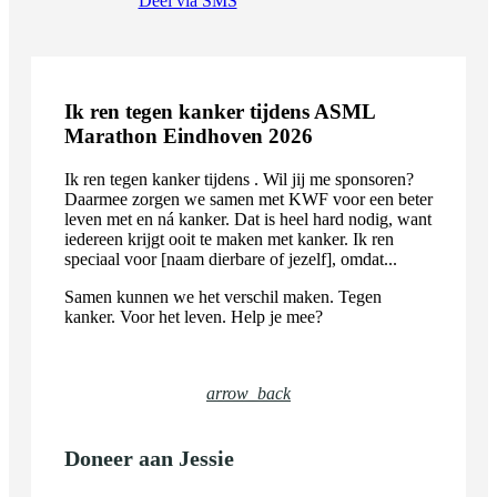
Deel via SMS
Ik ren tegen kanker tijdens ASML
Marathon Eindhoven 2026
Ik ren tegen kanker tijdens . Wil jij me sponsoren?
Daarmee zorgen we samen met KWF voor een beter
leven met en ná kanker. Dat is heel hard nodig, want
iedereen krijgt ooit te maken met kanker. Ik ren
speciaal voor [naam dierbare of jezelf], omdat...
Samen kunnen we het verschil maken. Tegen
kanker. Voor het leven. Help je mee?
arrow_back
Doneer aan Jessie