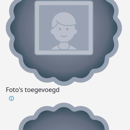
Foto's toegevoegd