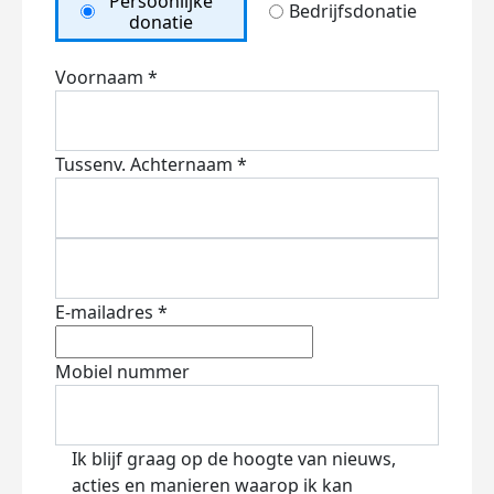
Persoonlijke
Bedrijfsdonatie
donatie
Voornaam *
Tussenv.
Achternaam *
E-mailadres *
Mobiel nummer
Ik blijf graag op de hoogte van nieuws,
acties en manieren waarop ik kan