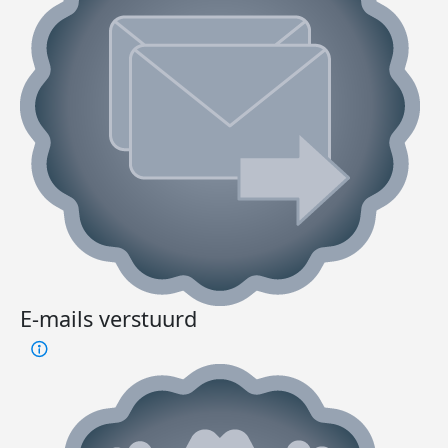
E-mails verstuurd