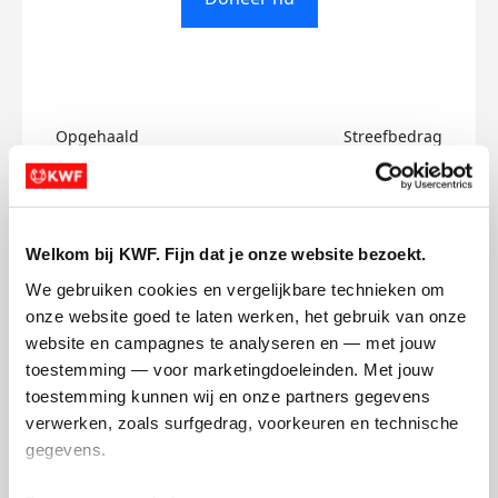
Opgehaald
Streefbedrag
€0
€500
Doneer
Welkom bij KWF. Fijn dat je onze website bezoekt.
We gebruiken cookies en vergelijkbare technieken om 
Jette's badges
onze website goed te laten werken, het gebruik van onze 
website en campagnes te analyseren en — met jouw 
toestemming — voor marketingdoeleinden. Met jouw 
toestemming kunnen wij en onze partners gegevens 
verwerken, zoals surfgedrag, voorkeuren en technische 
gegevens.