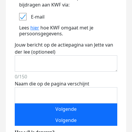
bijdragen aan KWF via:
E-mail
Lees
hier
hoe KWF omgaat met je
persoonsgegevens.
Jouw bericht op de actiepagina van Jette van
der lee (optioneel)
0/150
Naam die op de pagina verschijnt
Volgende
Volgende