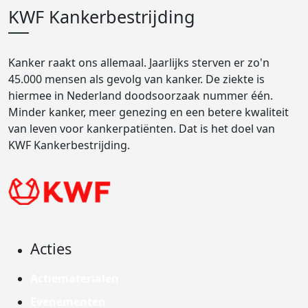
KWF Kankerbestrijding
Kanker raakt ons allemaal. Jaarlijks sterven er zo'n
45.000 mensen als gevolg van kanker. De ziekte is
hiermee in Nederland doodsoorzaak nummer één.
Minder kanker, meer genezing en een betere kwaliteit
van leven voor kankerpatiënten. Dat is het doel van
KWF Kankerbestrijding.
Acties
Actiematerialen
Evenementen