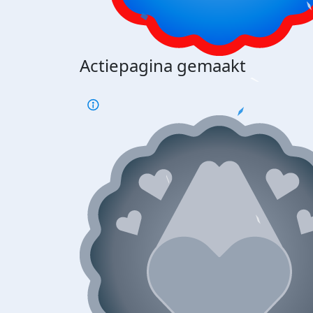
Actiepagina gemaakt