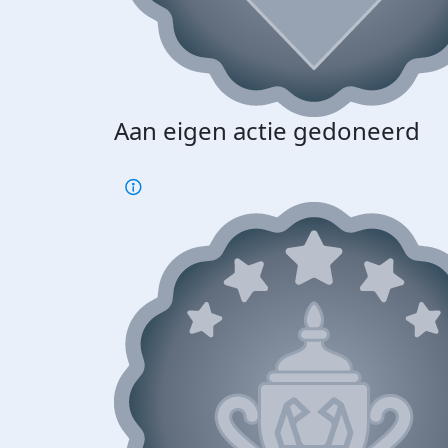
Aan eigen actie gedoneerd