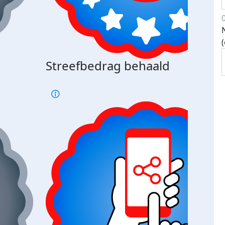
Streefbedrag behaald