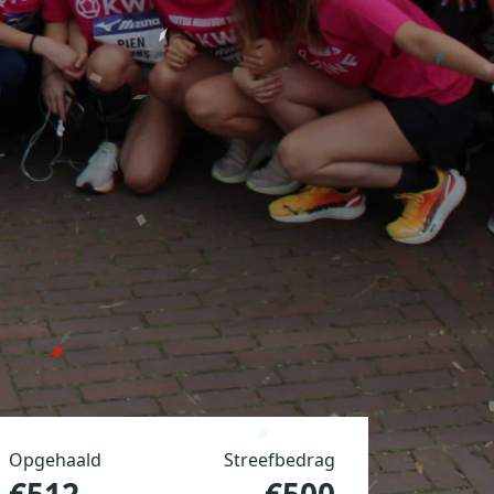
Opgehaald
Streefbedrag