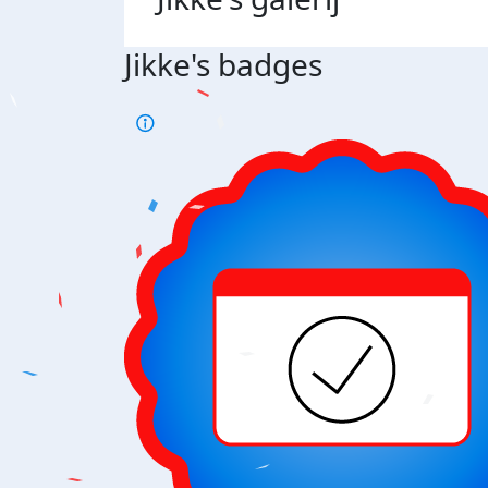
Jikke's badges