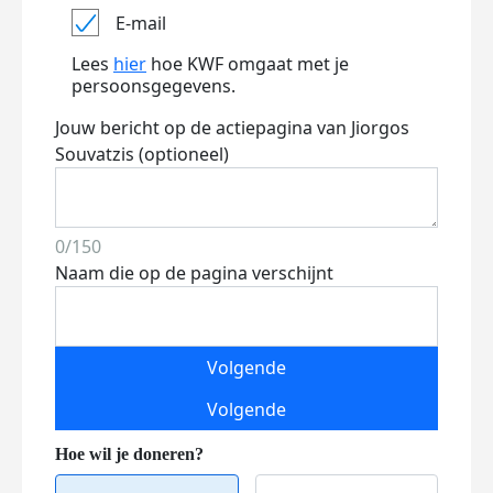
E-mail
Lees
hier
hoe KWF omgaat met je
persoonsgegevens.
Jouw bericht op de actiepagina van Jiorgos
Souvatzis (optioneel)
0/150
Naam die op de pagina verschijnt
Volgende
Volgende