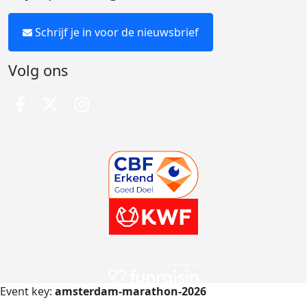
Schrijf je in voor de nieuwsbrief
Volg ons
Event key:
amsterdam-marathon-2026