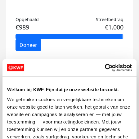
Opgehaald
Streefbedrag
€989
€1.000
Doneer
Jip's badges
Welkom bij KWF. Fijn dat je onze website bezoekt.
We gebruiken cookies en vergelijkbare technieken om 
onze website goed te laten werken, het gebruik van onze 
website en campagnes te analyseren en — met jouw 
toestemming — voor marketingdoeleinden. Met jouw 
toestemming kunnen wij en onze partners gegevens 
verwerken, zoals surfgedrag, voorkeuren en technische 