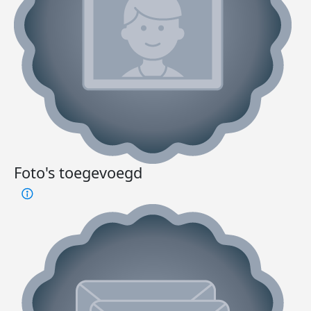
Foto's toegevoegd