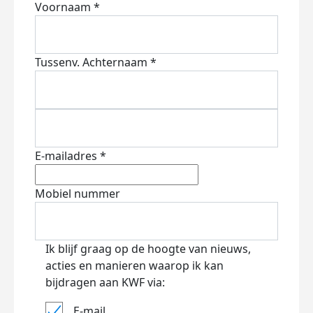
Voornaam *
Tussenv.
Achternaam *
E-mailadres *
Mobiel nummer
Ik blijf graag op de hoogte van nieuws,
acties en manieren waarop ik kan
bijdragen aan KWF via:
E-mail