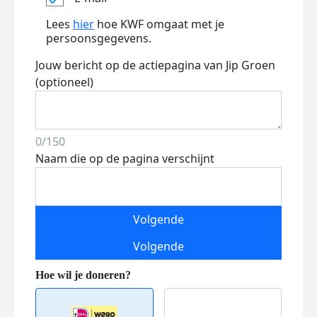
Lees
hier
hoe KWF omgaat met je
persoonsgegevens.
Jouw bericht op de actiepagina van Jip Groen
(optioneel)
0/150
Naam die op de pagina verschijnt
Volgende
Volgende