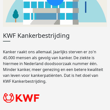
KWF Kankerbestrijding
Kanker raakt ons allemaal. Jaarlijks sterven er zo'n
45.000 mensen als gevolg van kanker. De ziekte is
hiermee in Nederland doodsoorzaak nummer één.
Minder kanker, meer genezing en een betere kwaliteit
van leven voor kankerpatiënten. Dat is het doel van
KWF Kankerbestrijding.