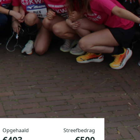
Opgehaald
Streefbedrag