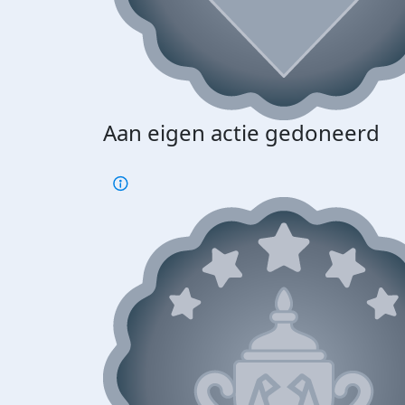
Aan eigen actie gedoneerd