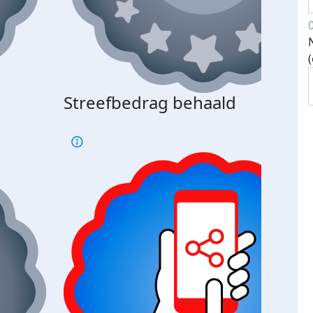
Streefbedrag behaald