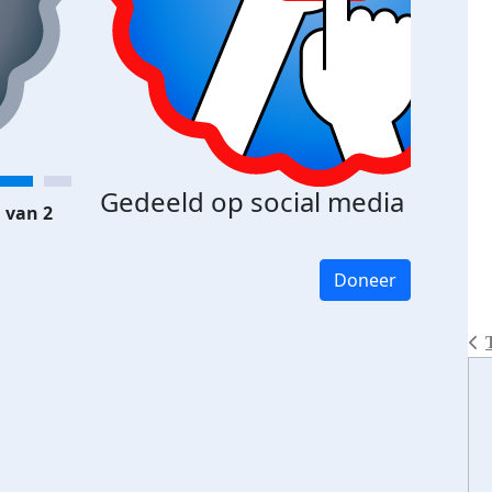
Gedeeld op social media
 van 2
Doneer