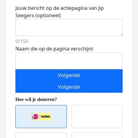
Jouw bericht op de actiepagina van Jip
Seegers (optioneel)
0/150
Naam die op de pagina verschijnt
Volgende
Volgende