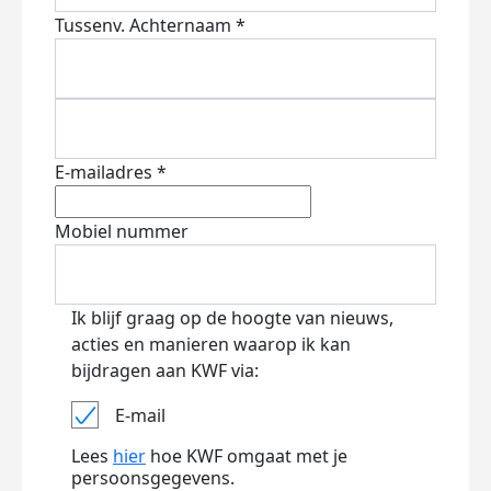
Tussenv.
Achternaam *
E-mailadres *
Mobiel nummer
Ik blijf graag op de hoogte van nieuws,
acties en manieren waarop ik kan
bijdragen aan KWF via:
E-mail
Lees
hier
hoe KWF omgaat met je
persoonsgegevens.