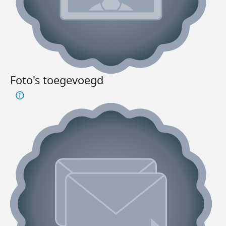
Foto's toegevoegd