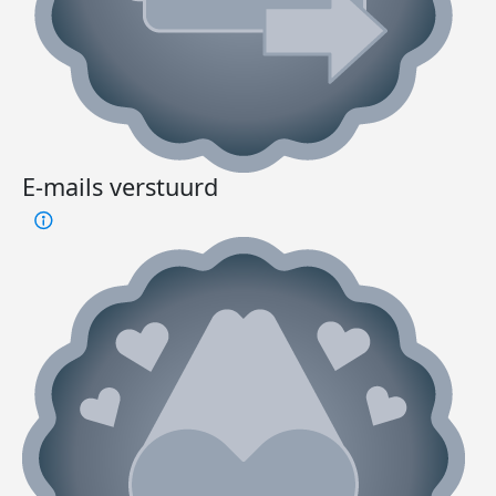
E-mails verstuurd