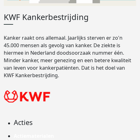
KWF Kankerbestrijding
Kanker raakt ons allemaal. Jaarlijks sterven er zo'n
45.000 mensen als gevolg van kanker. De ziekte is
hiermee in Nederland doodsoorzaak nummer één.
Minder kanker, meer genezing en een betere kwaliteit
van leven voor kankerpatiënten. Dat is het doel van
KWF Kankerbestrijding.
Acties
Actiematerialen