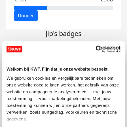
Doneer
Jip's badges
Welkom bij KWF. Fijn dat je onze website bezoekt.
We gebruiken cookies en vergelijkbare technieken om 
onze website goed te laten werken, het gebruik van onze 
website en campagnes te analyseren en — met jouw 
toestemming — voor marketingdoeleinden. Met jouw 
toestemming kunnen wij en onze partners gegevens 
verwerken, zoals surfgedrag, voorkeuren en technische 
gegevens.