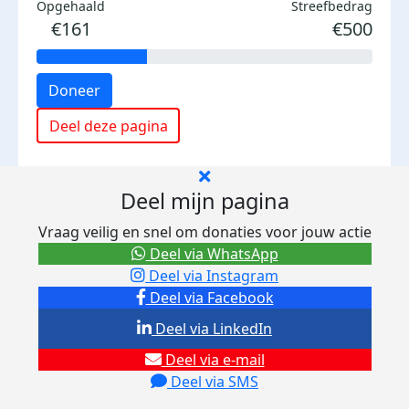
Opgehaald
Streefbedrag
€161
€500
Doneer
Deel deze pagina
Deel mijn pagina
Vraag veilig en snel om donaties voor jouw actie
Deel via WhatsApp
Deel via Instagram
Deel via Facebook
Deel via LinkedIn
Deel via e-mail
Deel via SMS