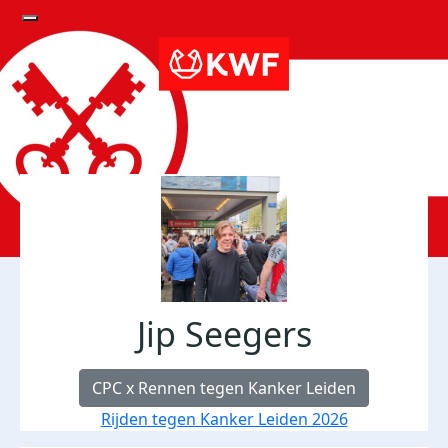
Jip Seegers
CPC x Rennen tegen Kanker Leiden
Rijden tegen Kanker Leiden 2026