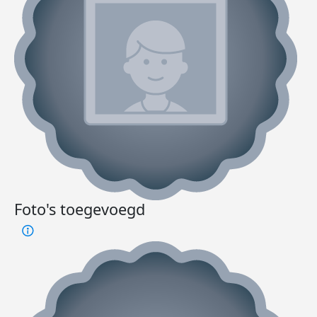
Foto's toegevoegd