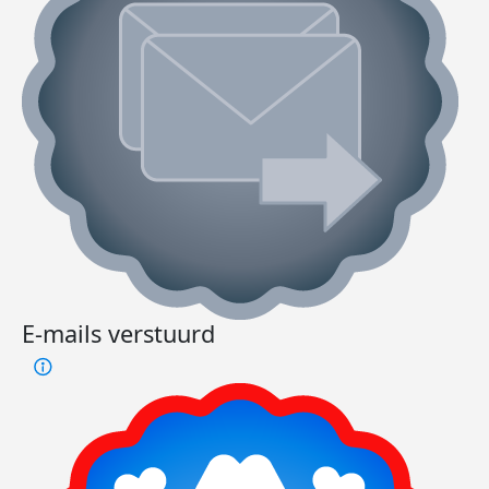
E-mails verstuurd