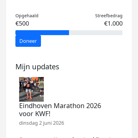
Opgehaald
Streefbedrag
€500
€1.000
Doneer
Mijn updates
Eindhoven Marathon 2026
voor KWF!
dinsdag 2 juni 2026