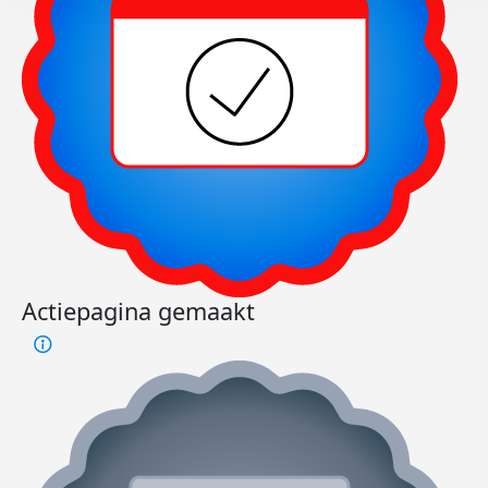
Actiepagina gemaakt