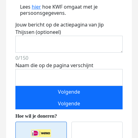
Lees
hier
hoe KWF omgaat met je
persoonsgegevens.
Jouw bericht op de actiepagina van Jip
Thijssen (optioneel)
0/150
Naam die op de pagina verschijnt
Volgende
Volgende