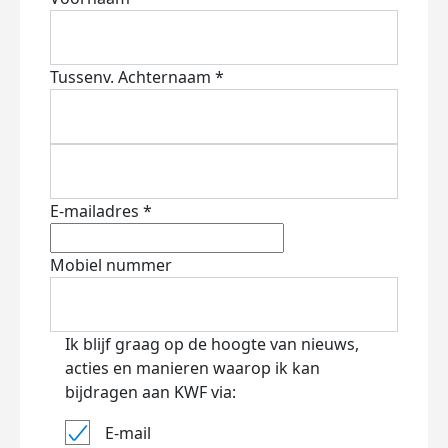
Tussenv.
Achternaam *
E-mailadres *
Mobiel nummer
Ik blijf graag op de hoogte van nieuws,
acties en manieren waarop ik kan
bijdragen aan KWF via:
E-mail