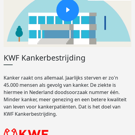
KWF Kankerbestrijding
Kanker raakt ons allemaal. Jaarlijks sterven er zo'n
45.000 mensen als gevolg van kanker. De ziekte is
hiermee in Nederland doodsoorzaak nummer één.
Minder kanker, meer genezing en een betere kwaliteit
van leven voor kankerpatiënten. Dat is het doel van
KWF Kankerbestrijding.