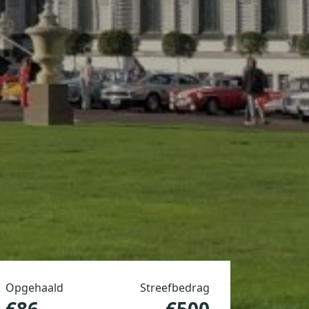
Opgehaald
Streefbedrag