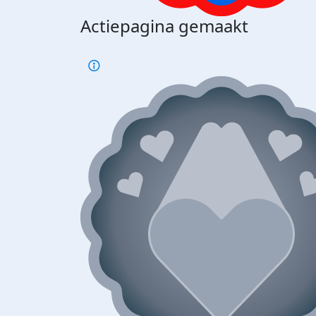
Actiepagina gemaakt