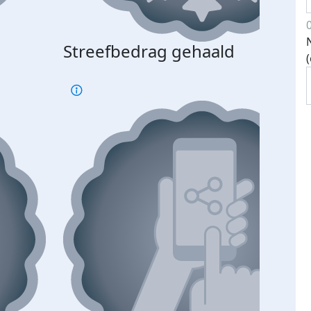
Streefbedrag gehaald