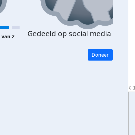
Gedeeld op social media
 van 2
Doneer