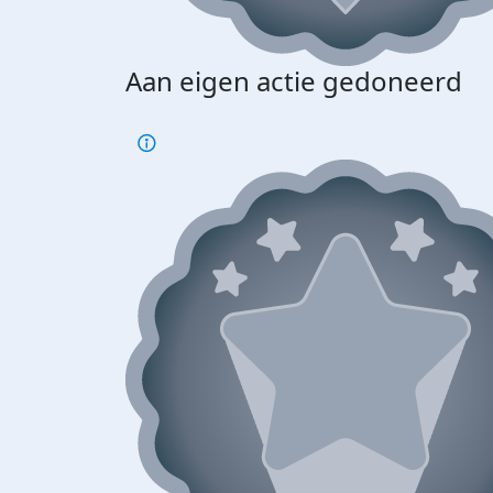
Aan eigen actie gedoneerd