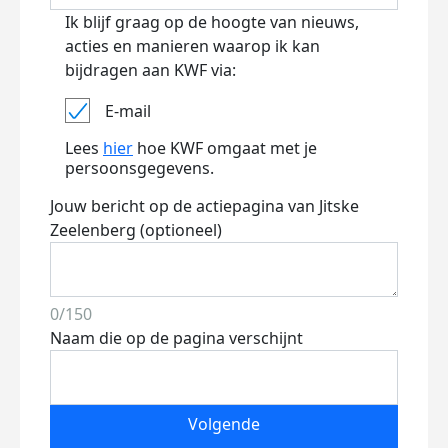
Ik blijf graag op de hoogte van nieuws,
acties en manieren waarop ik kan
bijdragen aan KWF via:
E-mail
Lees
hier
hoe KWF omgaat met je
persoonsgegevens.
Jouw bericht op de actiepagina van Jitske
Zeelenberg (optioneel)
0/150
Naam die op de pagina verschijnt
Volgende