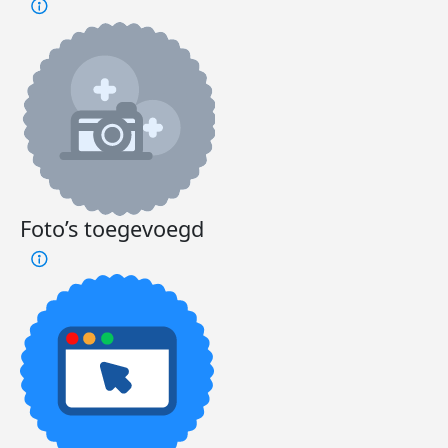
Foto’s toegevoegd