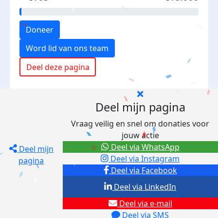
Doneer
Word lid van ons team
Deel deze pagina
Deel mijn pagina
Vraag veilig en snel om donaties voor
jouw actie
Deel via WhatsApp
Deel mijn
Deel via Instagram
pagina
Deel via Facebook
Deel via LinkedIn
Deel via e-mail
Deel via SMS