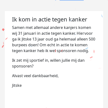
Ik kom in actie tegen kanker
Samen met allemaal andere kanjers komen
wij 31 januari in actie tegen kanker. Hiervoor
ga ik Jitske 13 jaar oud ga helemaal alleen 500
burpees doen! Om echt in actie te komen
tegen kanker heb ik wel sponsoren nodig.
Ik zet mij sportief in, willen jullie mij dan
sponsoren?
Alvast veel dankbaarheid,
Jitske