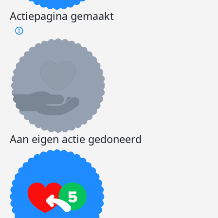
Actiepagina gemaakt
Aan eigen actie gedoneerd