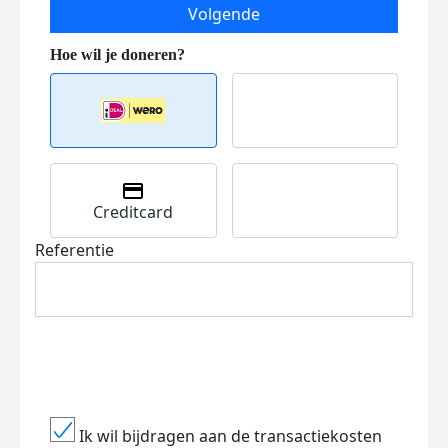
Volgende
Creditcard
Referentie
Ik wil bijdragen aan de transactiekosten