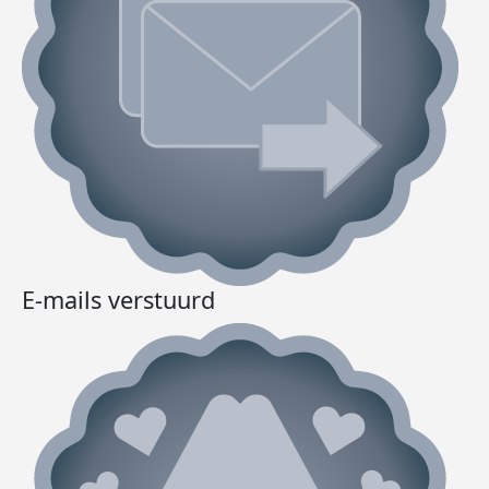
E-mails verstuurd