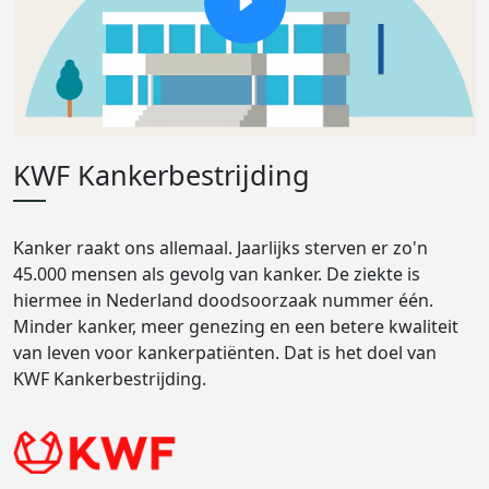
KWF Kankerbestrijding
Kanker raakt ons allemaal. Jaarlijks sterven er zo'n
45.000 mensen als gevolg van kanker. De ziekte is
hiermee in Nederland doodsoorzaak nummer één.
Minder kanker, meer genezing en een betere kwaliteit
van leven voor kankerpatiënten. Dat is het doel van
KWF Kankerbestrijding.