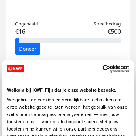
Opgehaald
Streefbedrag
€16
€500
Doneer
Jivani's badges
Welkom bij KWF. Fijn dat je onze website bezoekt.
We gebruiken cookies en vergelijkbare technieken om 
onze website goed te laten werken, het gebruik van onze 
website en campagnes te analyseren en — met jouw 
toestemming — voor marketingdoeleinden. Met jouw 
toestemming kunnen wij en onze partners gegevens 
verwerken, zoals surfgedrag, voorkeuren en technische 