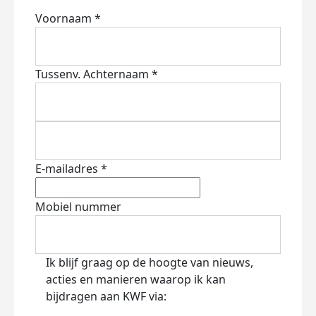
Voornaam *
Tussenv.
Achternaam *
E-mailadres *
Mobiel nummer
Ik blijf graag op de hoogte van nieuws,
acties en manieren waarop ik kan
bijdragen aan KWF via: