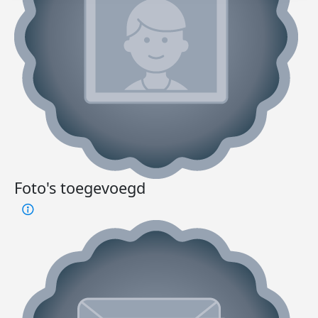
Foto's toegevoegd