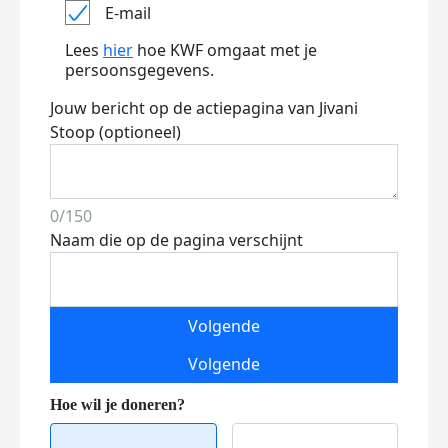
E-mail
Lees
hier
hoe KWF omgaat met je
persoonsgegevens.
Jouw bericht op de actiepagina van Jivani
Stoop (optioneel)
0/150
Naam die op de pagina verschijnt
Volgende
Volgende