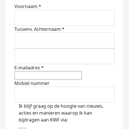
Voornaam *
Tussenv.
Achternaam *
E-mailadres *
Mobiel nummer
Ik blijf graag op de hoogte van nieuws,
acties en manieren waarop ik kan
bijdragen aan KWF via: