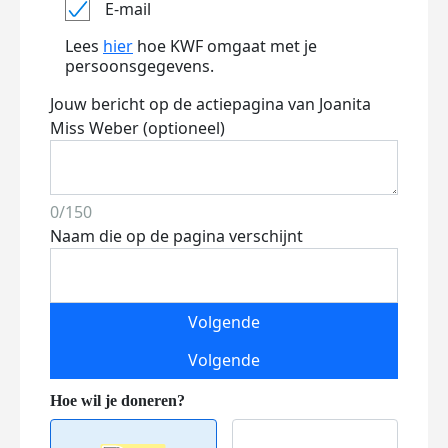
E-mail
Lees
hier
hoe KWF omgaat met je
persoonsgegevens.
Jouw bericht op de actiepagina van Joanita
Miss Weber (optioneel)
0/150
Naam die op de pagina verschijnt
Volgende
Volgende