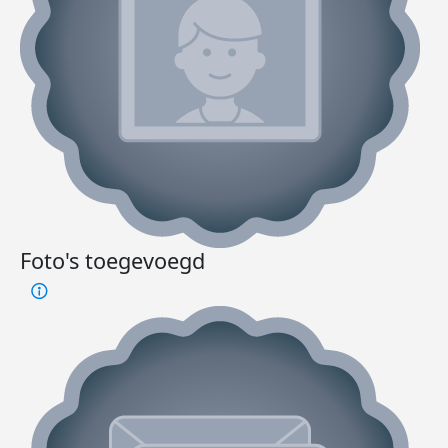
Foto's toegevoegd