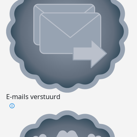
E-mails verstuurd