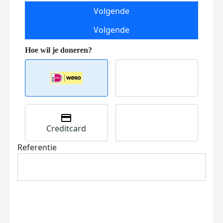
Volgende
Volgende
Creditcard
Referentie