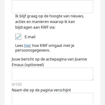
Ik blijf graag op de hoogte van nieuws,
acties en manieren waarop ik kan
bijdragen aan KWF via:
E-mail
Lees
hier
hoe KWF omgaat met je
persoonsgegevens.
Jouw bericht op de actiepagina van Joanne
Emaus (optioneel)
0/150
Naam die op de pagina verschijnt