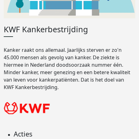
KWF Kankerbestrijding
Kanker raakt ons allemaal. Jaarlijks sterven er zo'n
45.000 mensen als gevolg van kanker. De ziekte is
hiermee in Nederland doodsoorzaak nummer één.
Minder kanker, meer genezing en een betere kwaliteit
van leven voor kankerpatiënten. Dat is het doel van
KWF Kankerbestrijding.
Acties