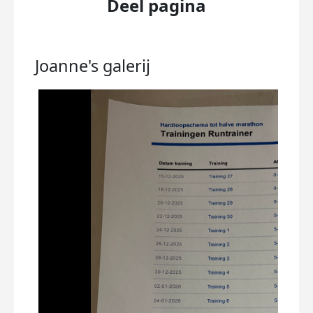
Deel pagina
Joanne's
galerij