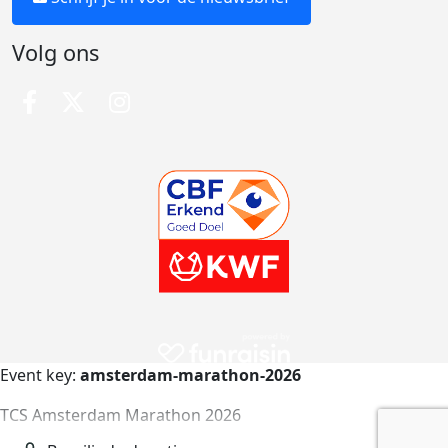
Volg ons
Event key:
amsterdam-marathon-2026
TCS Amsterdam Marathon 2026