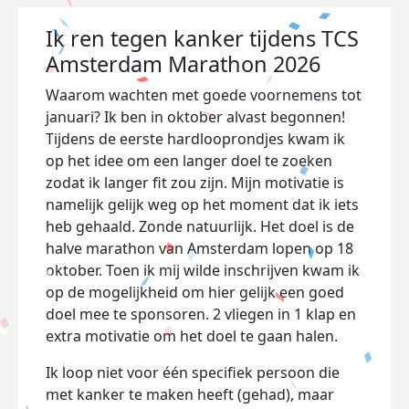
Ik ren tegen kanker tijdens TCS
Amsterdam Marathon 2026
Waarom wachten met goede voornemens tot
januari? Ik ben in oktober alvast begonnen!
Tijdens de eerste hardlooprondjes kwam ik
op het idee om een langer doel te zoeken
zodat ik langer fit zou zijn. Mijn motivatie is
namelijk gelijk weg op het moment dat ik iets
heb gehaald. Zonde natuurlijk. Het doel is de
halve marathon van Amsterdam lopen op 18
oktober. Toen ik mij wilde inschrijven kwam ik
op de mogelijkheid om hier gelijk een goed
doel mee te sponsoren. 2 vliegen in 1 klap en
extra motivatie om het doel te gaan halen.
Ik loop niet voor één specifiek persoon die
met kanker te maken heeft (gehad), maar