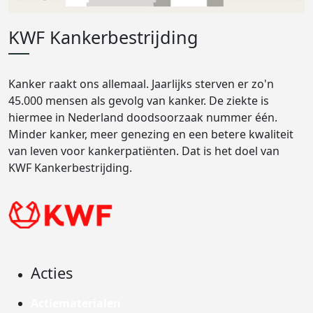
KWF Kankerbestrijding
Kanker raakt ons allemaal. Jaarlijks sterven er zo'n
45.000 mensen als gevolg van kanker. De ziekte is
hiermee in Nederland doodsoorzaak nummer één.
Minder kanker, meer genezing en een betere kwaliteit
van leven voor kankerpatiënten. Dat is het doel van
KWF Kankerbestrijding.
Acties
Actiematerialen