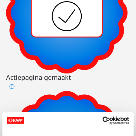
Actiepagina gemaakt