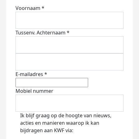
Voornaam *
Tussenv.
Achternaam *
E-mailadres *
Mobiel nummer
Ik blijf graag op de hoogte van nieuws,
acties en manieren waarop ik kan
bijdragen aan KWF via: