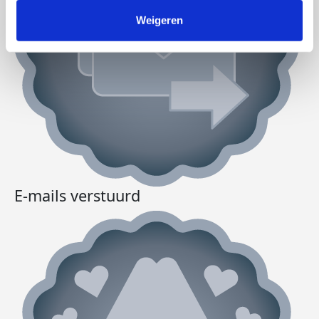
Weigeren
E-mails verstuurd