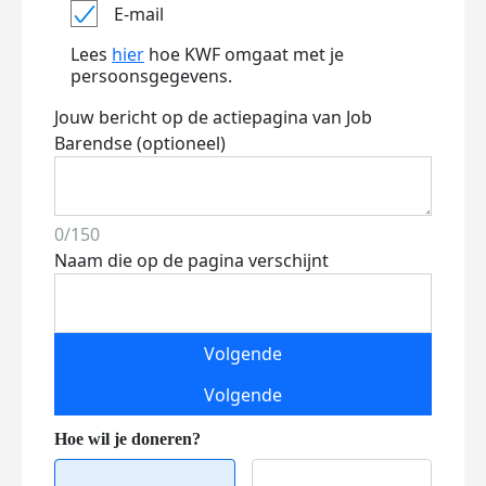
E-mail
Lees
hier
hoe KWF omgaat met je
persoonsgegevens.
Jouw bericht op de actiepagina van Job
Barendse (optioneel)
0/150
Naam die op de pagina verschijnt
Volgende
Volgende