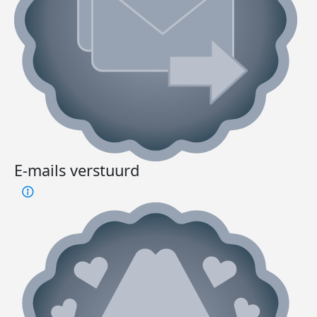
E-mails verstuurd