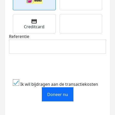
Creditcard
Referentie
Ik wil bijdragen aan de transactiekosten
Doneer nu