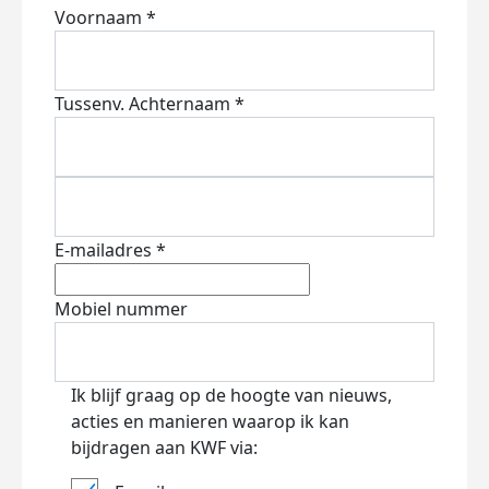
Voornaam *
Tussenv.
Achternaam *
E-mailadres *
Mobiel nummer
Ik blijf graag op de hoogte van nieuws,
acties en manieren waarop ik kan
bijdragen aan KWF via: