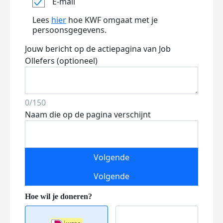
E-mail
Lees
hier
hoe KWF omgaat met je
persoonsgegevens.
Jouw bericht op de actiepagina van Job
Ollefers (optioneel)
0/150
Naam die op de pagina verschijnt
Volgende
Volgende