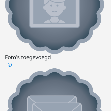
Foto's toegevoegd