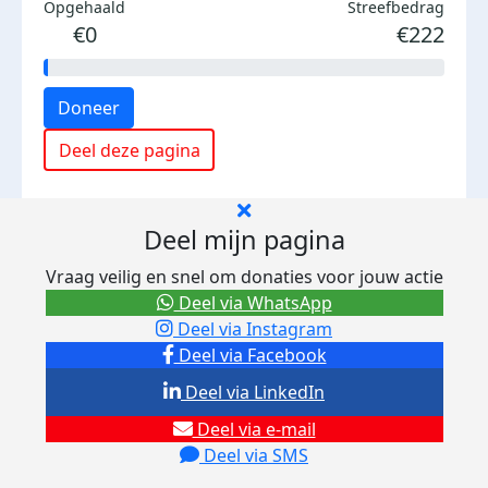
Opgehaald
Streefbedrag
€0
€222
Doneer
Deel deze pagina
Deel mijn pagina
Vraag veilig en snel om donaties voor jouw actie
Deel via WhatsApp
Deel via Instagram
Deel via Facebook
Deel via LinkedIn
Deel via e-mail
Deel via SMS