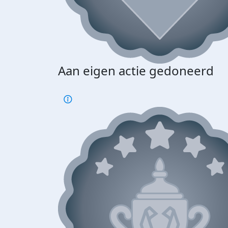
Aan eigen actie gedoneerd