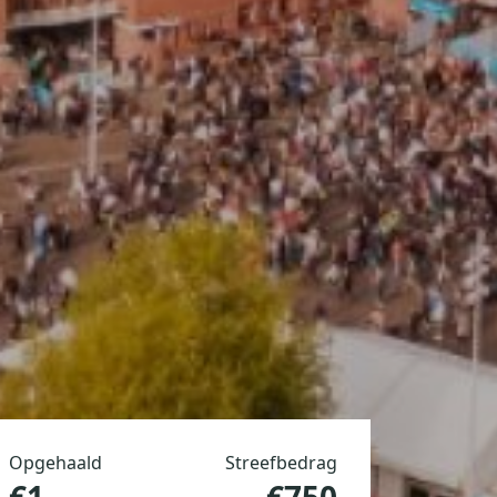
Opgehaald
Streefbedrag