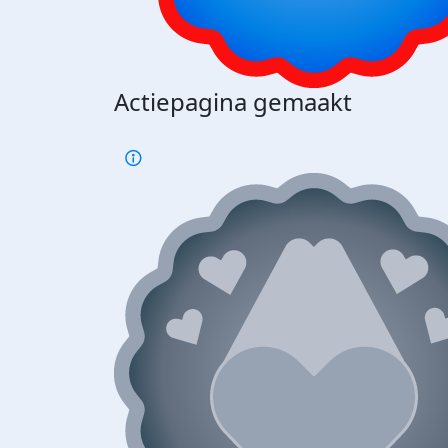
Actiepagina gemaakt