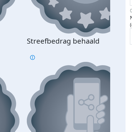
Streefbedrag behaald