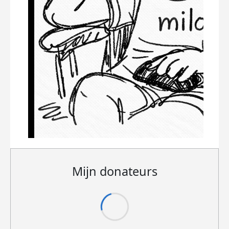
Mijn donateurs