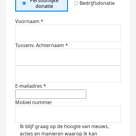
Persoonlijke
Bedrijfsdonatie
donatie
Voornaam *
Tussenv.
Achternaam *
E-mailadres *
Mobiel nummer
Ik blijf graag op de hoogte van nieuws,
acties en manieren waarop ik kan