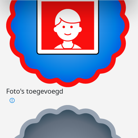
Foto's toegevoegd