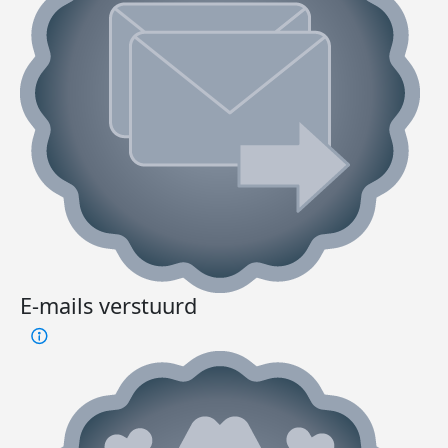
E-mails verstuurd