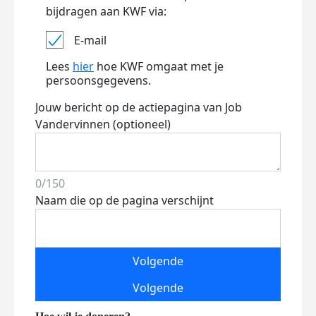
bijdragen aan KWF via:
E-mail
Lees
hier
hoe KWF omgaat met je
persoonsgegevens.
Jouw bericht op de actiepagina van Job
Vandervinnen (optioneel)
0/150
Naam die op de pagina verschijnt
Volgende
Volgende