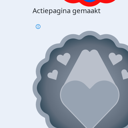
Actiepagina gemaakt