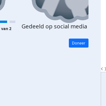
Gedeeld op social media
 van 2
Doneer