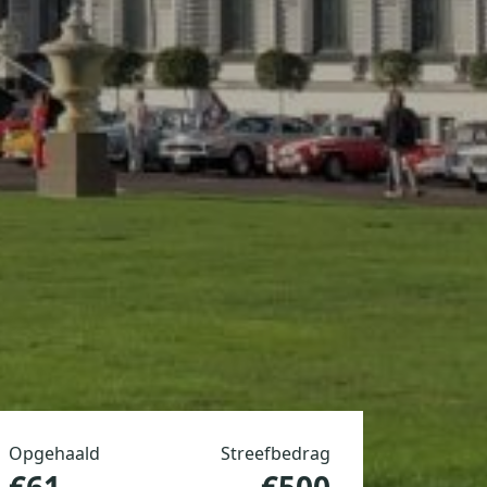
Opgehaald
Streefbedrag