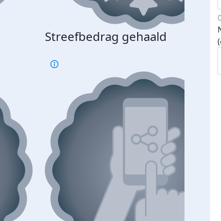
Streefbedrag gehaald