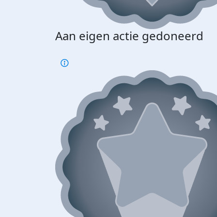
Aan eigen actie gedoneerd